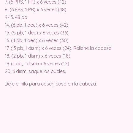
7. (5 PRS, 1 PR) x 6 veces (42)
8. (6 PRS, 1 PR) x 6 veces (48)
9-13. 48 pb
14. (6 pb, 1 dec) x 6 veces (42)
15. (5 pb, 1 dec) x 6 veces (36)
16. (4 pb, 1 dec) x 6 veces (30)
17. ( 3 pb, 1 dism) x 6 veces (24). Rellene la cabeza
18. (2 pb, 1 dism) x 6 veces (18)
19. (1 pb, 1 dism) x 6 veces (12)
20. 6 dism, saque los bucles.
Deje el hilo para coser, cosa en la cabeza.