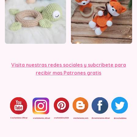
Visit
a nuestras redes sociales y subcribete para
recibir mas Patrones gratis