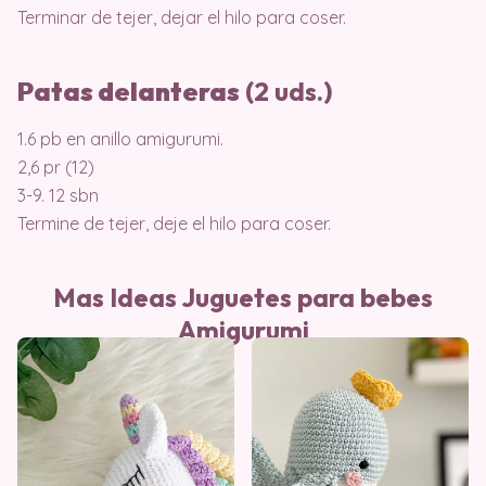
Terminar de tejer, dejar el hilo para coser.
Patas delanteras
(2 uds.)
1.6 pb en anillo amigurumi.
2,6 pr (12)
3-9. 12 sbn
Termine de tejer, deje el hilo para coser.
Mas Ideas Juguetes para bebes
Amigurumi