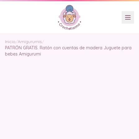
Inicio
/
Amigurumis
/
PATRÓN GRATIS. Ratón con cuentas de madera Juguete para
bebes Amigurumi