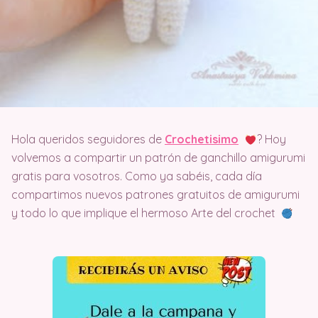
Hola queridos seguidores de
Crochetisimo
? Hoy
volvemos a compartir un patrón de ganchillo amigurumi
gratis para vosotros. Como ya sabéis, cada día
compartimos nuevos patrones gratuitos de amigurumi
y todo lo que implique el hermoso Arte del crochet