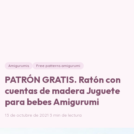
Amigurumis
Free patterns amigurumi
PATRÓN GRATIS. Ratón con
cuentas de madera Juguete
para bebes Amigurumi
13 de octubre de 2021
·
3 min de lectura