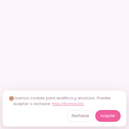
Usamos cookies para analítica y anuncios. Puedes
aceptar o rechazar.
Más información
Rechazar
Aceptar