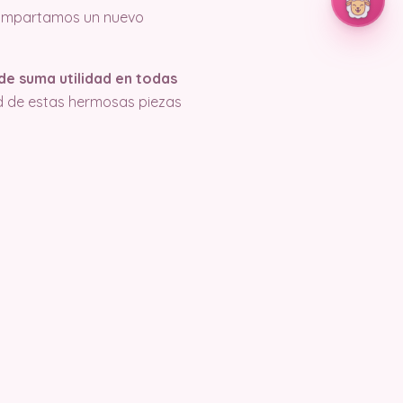
 compartamos un nuevo
de suma utilidad en todas
dad de estas hermosas piezas