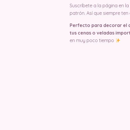
Suscríbete a la página en 
patrón. Así que siempre ten
Perfecto para decorar el c
tus cenas o veladas impor
en muy poco tiempo