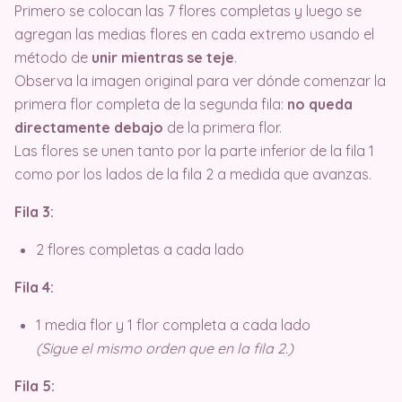
Primero se colocan las 7 flores completas y luego se
agregan las medias flores en cada extremo usando el
método de
unir mientras se teje
.
Observa la imagen original para ver dónde comenzar la
primera flor completa de la segunda fila:
no queda
directamente debajo
de la primera flor.
Las flores se unen tanto por la parte inferior de la fila 1
como por los lados de la fila 2 a medida que avanzas.
Fila 3:
2 flores completas a cada lado
Fila 4:
1 media flor y 1 flor completa a cada lado
(Sigue el mismo orden que en la fila 2.)
Fila 5: