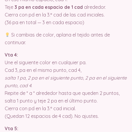
Teje
3 pa en cada espacio de 1 cad
alrededor.
Cierra con pd en la 3.ª cad de las cad iniciales.
(36 pa en total — 3 en cada espacio)
Si cambias de color, aplana el tejido antes de
continuar.
Vta 4:
Une el siguiente color en cualquier pa.
Cad 3, pa en el mismo punto, cad 4,
salta 1 pa, 2 pa en el siguiente punto, 2 pa en el siguiente
punto, cad 4
.
Repite de * a * alrededor hasta que queden 2 puntos,
salta 1 punto y teje 2 pa en el último punto.
Cierra con pd en la 3.ª cad inicial.
(Quedan 12 espacios de 4 cad). No ajustes.
Vta 5: