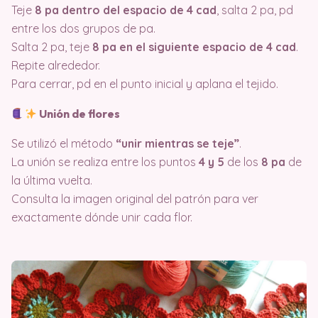
Teje
8 pa dentro del espacio de 4 cad
, salta 2 pa, pd
entre los dos grupos de pa.
Salta 2 pa, teje
8 pa en el siguiente espacio de 4 cad
.
Repite alrededor.
Para cerrar, pd en el punto inicial y aplana el tejido.
Unión de flores
Se utilizó el método
“unir mientras se teje”
.
La unión se realiza entre los puntos
4 y 5
de los
8 pa
de
la última vuelta.
Consulta la imagen original del patrón para ver
exactamente dónde unir cada flor.