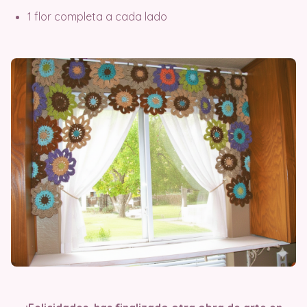
1 flor completa a cada lado