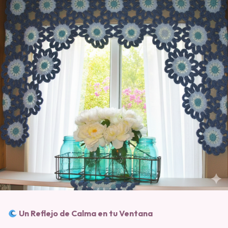
Un Reflejo de Calma en tu Ventana