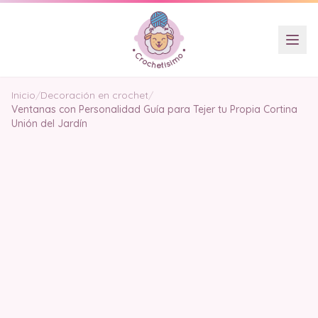
Inicio
/
Decoración en crochet
/
Ventanas con Personalidad Guía para Tejer tu Propia Cortina
Unión del Jardín