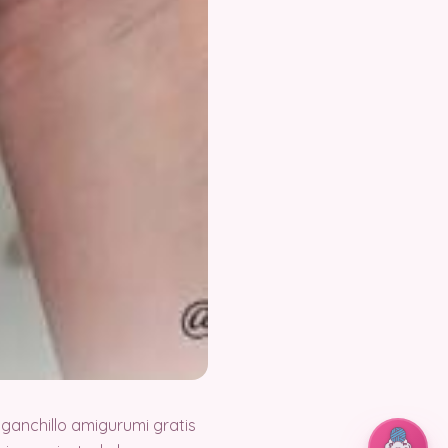
ganchillo amigurumi gratis