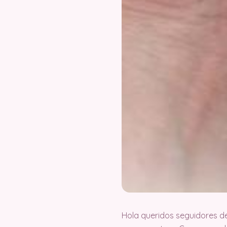
Hola queridos seguidores d