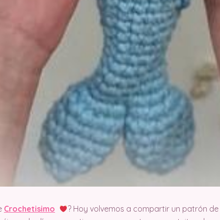
e
Crochetisimo
? Hoy volvemos a compartir un patrón de 