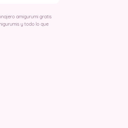
najero amigurumi gratis
igurumis y todo lo que