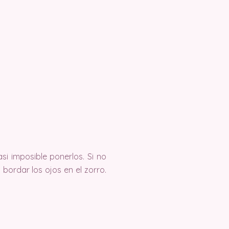
si imposible ponerlos. Si no
bordar los ojos en el zorro.