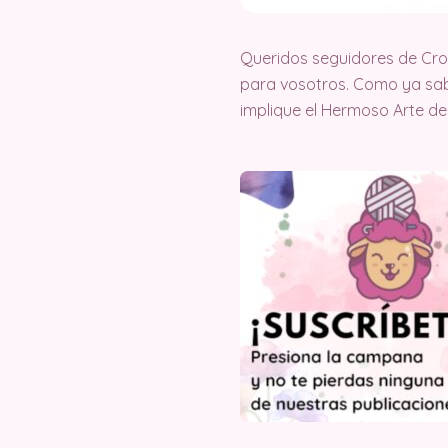
Queridos seguidores de Cr
para vosotros. Como ya sab
implique el Hermoso Arte de