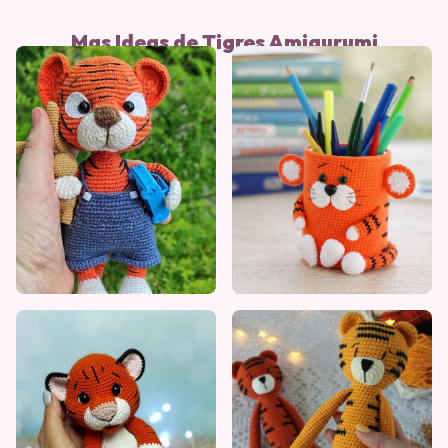
Mas Ideas de Tigres Amigurumi