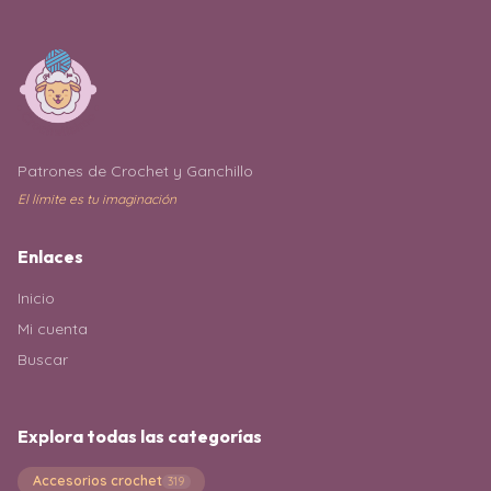
Patrones de Crochet y Ganchillo
El límite es tu imaginación
Enlaces
Inicio
Mi cuenta
Buscar
Explora todas las categorías
Accesorios crochet
319