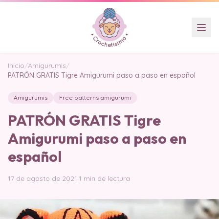
Inicio
/
Amigurumis
/
PATRÓN GRATIS Tigre Amigurumi paso a paso en español
Amigurumis
Free patterns amigurumi
PATRÓN GRATIS Tigre
Amigurumi paso a paso en
español
17 de agosto de 2021
·
1 min de lectura