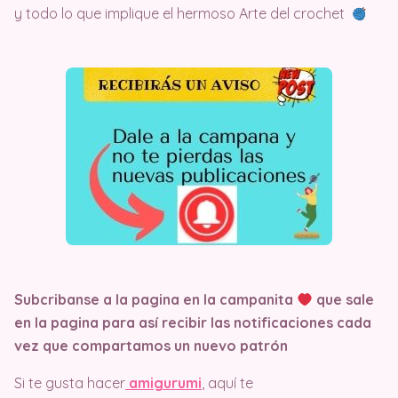
y todo lo que implique el hermoso Arte del crochet
Subcribanse a la pagina en la campanita
que sale
en la pagina
para así recibir las notificaciones cada
vez que compartamos un nuevo patrón
Si te gusta hacer
amigurumi
, aquí te