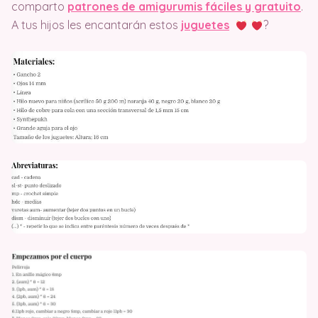
comparto
patrones de amigurumis fáciles y gratuito
.
A tus hijos les encantarán estos
juguetes
?