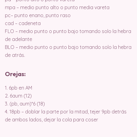
mpa – medio punto alto o punto media vareta
pc– punto enano, punto raso
cad – cadeneta
FLO – medio punto o punto bajo tomando solo la hebra
de adelante
BLO – medio punto o punto bajo tomando solo la hebra
de atrás.
Orejas:
1. 6pb en AM
2. 6aum (12)
3. (pb, aum)*6 (18)
4. 18pb – doblar la parte por la mitad, tejer 9pb detrás
de ambos lados, dejar la cola para coser