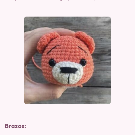
Brazos: