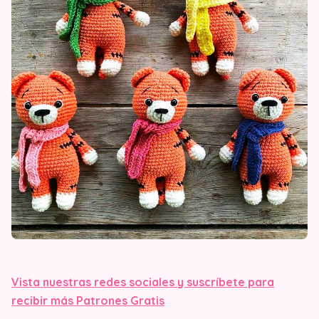
Vista nuestras redes sociales y suscríbete para
recibir más Patrones Gratis