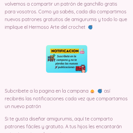
volvemos a compartir un patrón de ganchillo gratis
para vosotros. Como ya sabéis, cada día compartimos
nuevos patrones gratuitos de amigurumis y todo lo que
implique el Hermoso Arte del crochet
Subcribete a la pagina en la campana
así
recibiréis las notificaciones cada vez que compartamos
un nuevo patrón
Si te gusta diseñar amigurumis, aquí te comparto
patrones fáciles y gratuito. A tus hijos les encantarán