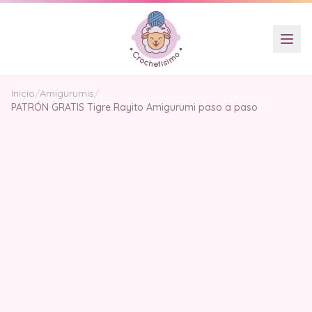
Inicio
/
Amigurumis
/
PATRÓN GRATIS Tigre Rayito Amigurumi paso a paso