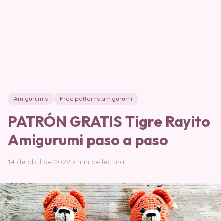
Amigurumis
Free patterns amigurumi
PATRÓN GRATIS Tigre Rayito
Amigurumi paso a paso
14 de abril de 2022
·
3 min de lectura