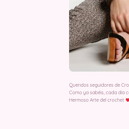
Queridos seguidores de Cr
Como ya sabéis, cada día c
Hermoso Arte del crochet