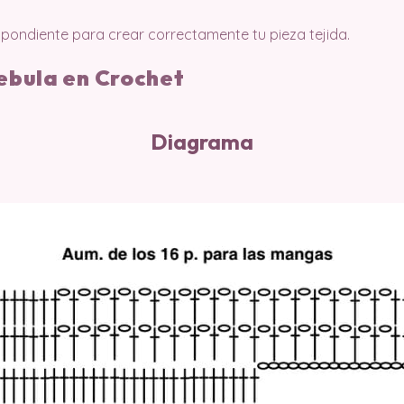
pondiente para crear correctamente tu pieza tejida.
ebula en Crochet
Diagrama