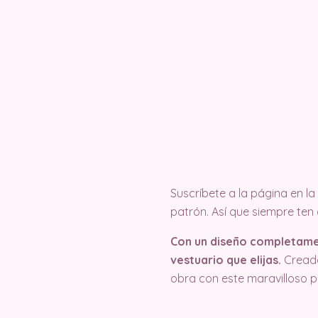
Suscríbete a la página en 
patrón. Así que siempre ten
Con un diseño completamen
vestuario que elijas.
Creado 
obra con este maravilloso 