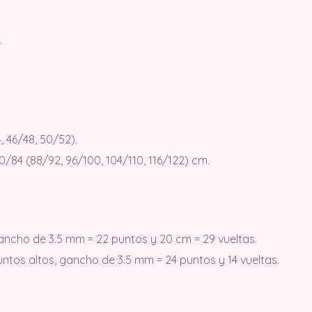
.
, 46/48, 50/52).
0/84 (88/92, 96/100, 104/110, 116/122) cm.
ancho de 3.5 mm = 22 puntos y 20 cm = 29 vueltas.
tos altos, gancho de 3.5 mm = 24 puntos y 14 vueltas.