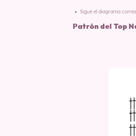
Sigue el diagrama corres
Patrón del Top N