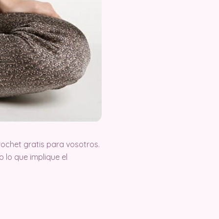
ochet gratis para vosotros.
lo que implique el