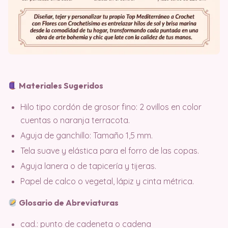
Materiales Sugeridos
Hilo tipo cordón de grosor fino: 2 ovillos en color
cuentas o naranja terracota.
Aguja de ganchillo: Tamaño 1,5 mm.
Tela suave y elástica para el forro de las copas.
Aguja lanera o de tapicería y tijeras.
Papel de calco o vegetal, lápiz y cinta métrica.
Glosario de Abreviaturas
cad.: punto de cadeneta o cadena