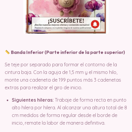
Banda Inferior (Parte inferior de la parte superior)
Se teje por separado para formar el contorno de la
cintura baja
. Con la aguja de 1,5 mm y el mismo hilo,
monte una cadeneta de 199 puntos más 3 cadenetas
extras para realizar el giro de inicio
.
Siguientes hileras:
Trabaje de forma recta en punto
alto hilera por hilera. Al alcanzar una altura total de 8
cm medidos de forma regular desde el borde de
inicio, remate la labor de manera definitiva.