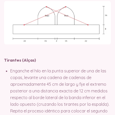
Tirantes (Alças)
Enganche el hilo en la punta superior de una de las
copas, levante una cadena de cadenas de
aproximadamente 45 cm de largo y fije el extremo
posterior a una distancia exacta de 12 cm medidos
respecto al borde lateral de la banda inferior en el
lado opuesto (cruzando los tirantes por la espalda).
Repita el proceso idéntico para colocar el segundo