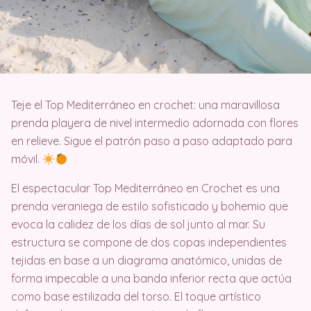
Teje el Top Mediterráneo en crochet: una maravillosa
prenda playera de nivel intermedio adornada con flores
en relieve. Sigue el patrón paso a paso adaptado para
móvil.
El espectacular Top Mediterráneo en Crochet es una
prenda veraniega de estilo sofisticado y bohemio que
evoca la calidez de los días de sol junto al mar
. Su
estructura se compone de dos copas independientes
tejidas en base a un diagrama anatómico, unidas de
forma impecable a una banda inferior recta que actúa
como base estilizada del torso
. El toque artístico