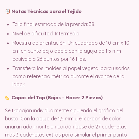
Notas Técnicas para el Tejido
Talla final estimada de la prenda: 38.
Nivel de dificultad: Intermedio.
Muestra de orientación: Un cuadrado de 10 cm x 10
cm en punto bajo doble con la aguja de 1,5 mm
equivale a 26 puntos por 16 filas.
Transfiera los moldes al papel vegetal para usarlos
como referencia métrica durante el avance de la
labor.
Copas del Top (Bojos – Hacer 2 Piezas)
Se trabajan individualmente siguiendo el gráfico del
busto
. Con la aguja de 1,5 mm y el cordón de color
anaranjado, monte un cordón base de 27 cadenetas
más 3 cadenetas extras para simular el primer punto