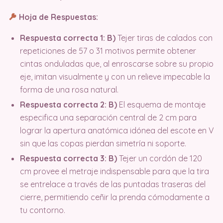
Hoja de Respuestas:
Respuesta correcta 1: B)
Tejer tiras de calados con
repeticiones de 57 o 31 motivos permite obtener
cintas onduladas que, al enroscarse sobre su propio
eje, imitan visualmente y con un relieve impecable la
forma de una rosa natural.
Respuesta correcta 2: B)
El esquema de montaje
especifica una separación central de 2 cm para
lograr la apertura anatómica idónea del escote en V
sin que las copas pierdan simetría ni soporte.
Respuesta correcta 3: B)
Tejer un cordón de 120
cm provee el metraje indispensable para que la tira
se entrelace a través de las puntadas traseras del
cierre, permitiendo ceñir la prenda cómodamente a
tu contorno.