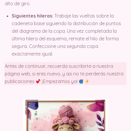
alto de giro
.
Siguientes hileras:
Trabaje las vueltas sobre la
cadeneta base siguiendo la distribución de puntos
del diagrama de la copa. Una vez completada la
última hilera del esquema, remate el hilo de forma
segura. Confeccione una segunda copa
exactamente igual.
Antes de continuar, recuerda suscribirte a nuestra
página web, si eres nuevo, y asi no te perderás nuestra
publicaciones
¡Empezamos ya!