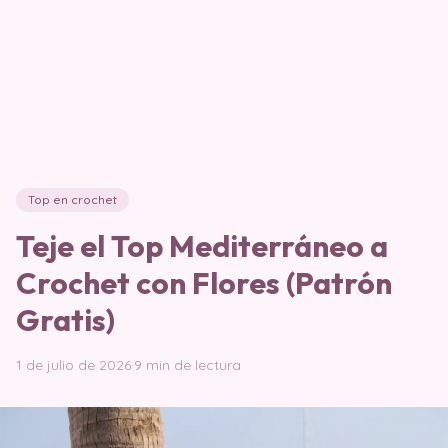
Top en crochet
Teje el Top Mediterráneo a
Crochet con Flores (Patrón
Gratis)
1 de julio de 2026
·
9 min de lectura