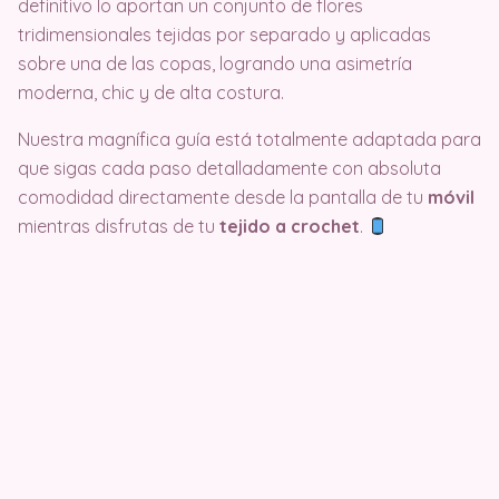
definitivo lo aportan un conjunto de flores
tridimensionales tejidas por separado y aplicadas
sobre una de las copas, logrando una asimetría
moderna, chic y de alta costura
.
Nuestra magnífica guía está totalmente adaptada para
que sigas cada paso detalladamente con absoluta
comodidad directamente desde la pantalla de tu
móvil
mientras disfrutas de tu
tejido a crochet
.