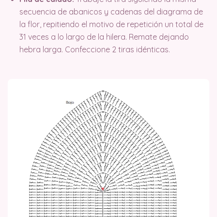
secuencia de abanicos y cadenas del diagrama de
la flor, repitiendo el motivo de repetición un total de
31 veces a lo largo de la hilera. Remate dejando
hebra larga. Confeccione 2 tiras idénticas.