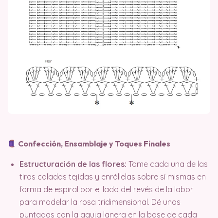
Confección, Ensamblaje y Toques Finales
Estructuración de las flores:
Tome cada una de las
tiras caladas tejidas y enróllelas sobre sí mismas en
forma de espiral por el lado del revés de la labor
para modelar la rosa tridimensional. Dé unas
puntadas con la aguja lanera en la base de cada