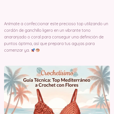
Anímate a confeccionar este precioso top utilizando un
cordón de ganchillo ligero en un vibrante tono
anaranjado o coral para conseguir una definición de
puntos óptima, así que prepara tus agujas para
comenzar ya.