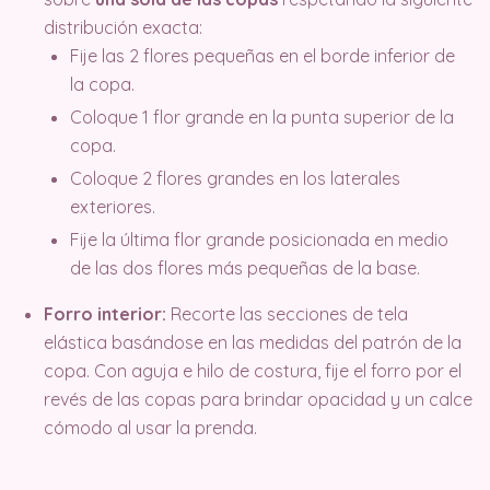
distribución exacta:
Fije las 2 flores pequeñas en el borde inferior de
la copa.
Coloque 1 flor grande en la punta superior de la
copa.
Coloque 2 flores grandes en los laterales
exteriores.
Fije la última flor grande posicionada en medio
de las dos flores más pequeñas de la base.
Forro interior:
Recorte las secciones de tela
elástica basándose en las medidas del patrón de la
copa. Con aguja e hilo de costura, fije el forro por el
revés de las copas para brindar opacidad y un calce
cómodo al usar la prenda.