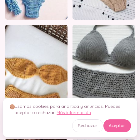
Usamos cookies para analítica y anuncios. Puedes
aceptar o rechazar.
Más información
Rechazar
Aceptar