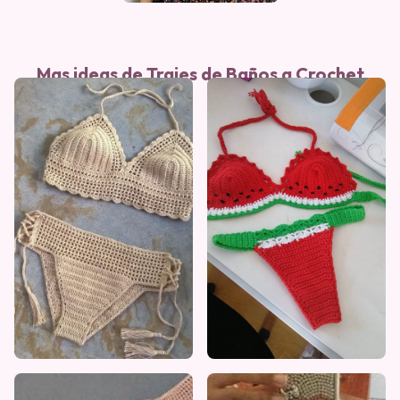
Mas ideas de Trajes de Baños a Crochet