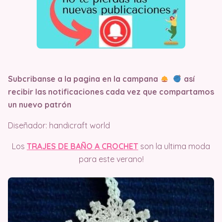
Subcribanse a la pagina en la campana
así
recibir las notificaciones cada vez que compartamos
un nuevo patrón
Diseñador: handicraft world
Los
TRAJES DE BAÑO A CROCHET
son la ultima moda
para este verano!