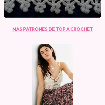
MAS PATRONES DE TOP A CROCHET