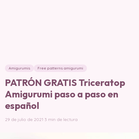
Amigurumis
Free patterns amigurumi
PATRÓN GRATIS Triceratop
Amigurumi paso a paso en
español
29 de julio de 2021
·
3 min de lectura