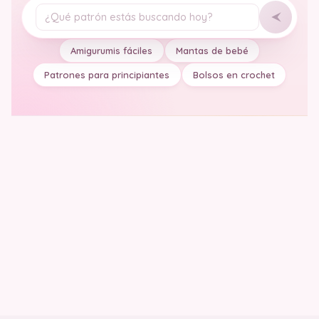
Tu pregunta
Amigurumis fáciles
Mantas de bebé
Patrones para principiantes
Bolsos en crochet