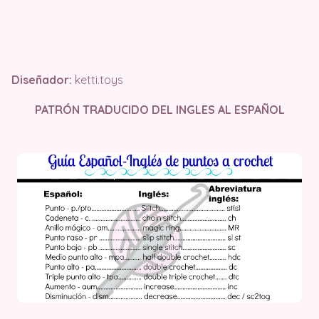
Diseñador:
ketti.toys
PATRÓN TRADUCIDO DEL INGLES AL ESPAÑOL