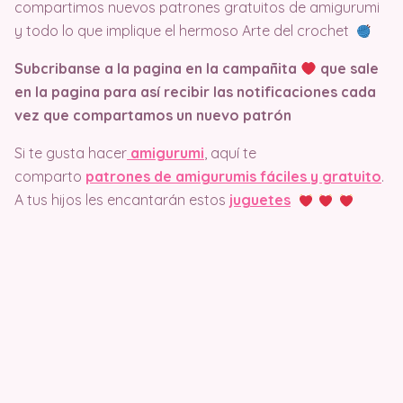
compartimos nuevos patrones gratuitos de amigurumi
y todo lo que implique el hermoso Arte del crochet
Subcribanse a la pagina en la campañita
que sale
en la pagina
para así recibir las notificaciones cada
vez que compartamos un nuevo patrón
Si te gusta hacer
amigurumi
, aquí te
comparto
patrones de amigurumis fáciles y gratuito
.
A tus hijos les encantarán estos
juguetes