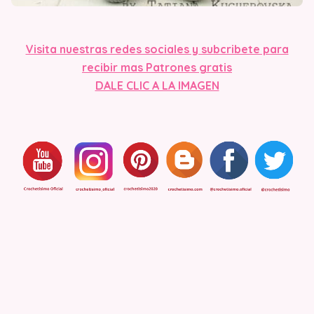
Visita nuestras redes sociales y subcribete para
recibir mas Patrones gratis
DALE CLIC A LA IMAGEN