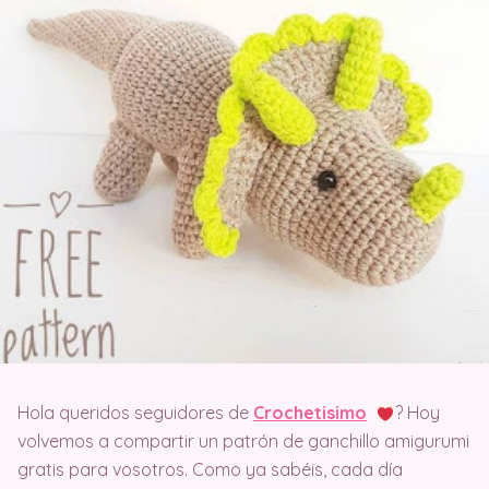
Hola queridos seguidores de
Crochetisimo
? Hoy
volvemos a compartir un patrón de ganchillo amigurumi
gratis para vosotros. Como ya sabéis, cada día