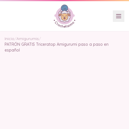
Inicio
/
Amigurumis
/
PATRÓN GRATIS Triceratop Amigurumi paso a paso en
español