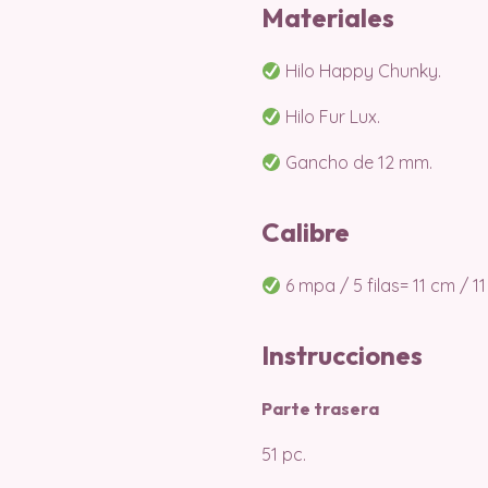
Materiales
Hilo Happy Chunky.
Hilo Fur Lux.
Gancho de 12 mm.
Calibre
6 mpa / 5 filas= 11 cm / 1
Instrucciones
Parte trasera
51 pc.