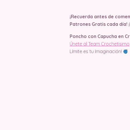
¡Recuerda antes de comenz
Patrones Gratis cada día!
Poncho con Capucha en C
Únete al Team Crochetisimo
Límite es tu Imaginación!