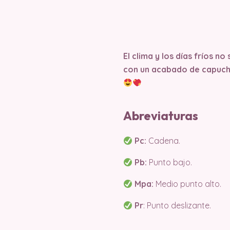
El clima y los días fríos 
con un acabado de capuch
Abreviaturas
Pc:
Cadena.
Pb:
Punto bajo.
Mpa:
Medio punto alto.
Pr
: Punto deslizante.