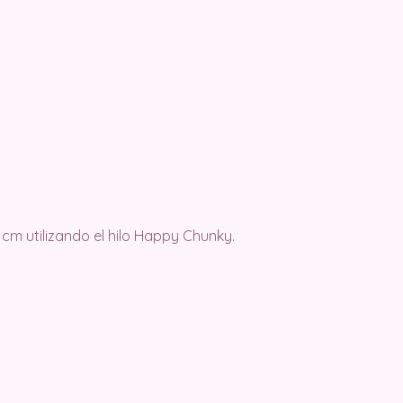
1 cm utilizando el hilo Happy Chunky.