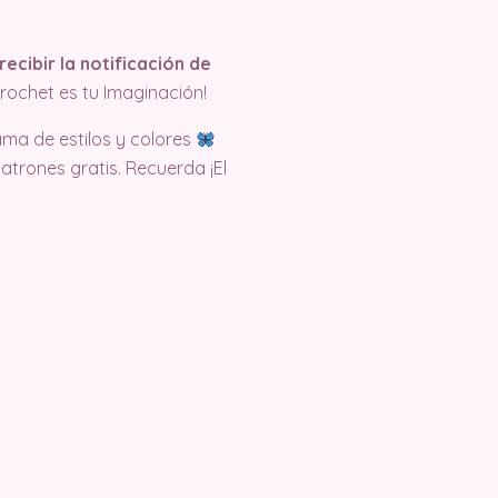
recibir la notificación de
rochet es tu Imaginación!
ama de estilos y colores
trones gratis. Recuerda ¡El