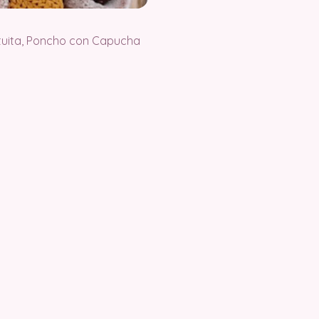
atuita, Poncho con Capucha