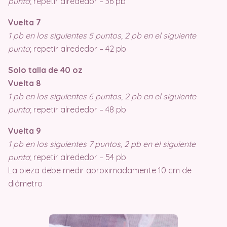
punto
; repetir alrededor – 36 pb
Vuelta 7
1 pb en los siguientes 5 puntos, 2 pb en el siguiente
punto
; repetir alrededor – 42 pb
Solo talla de 40 oz
Vuelta 8
1 pb en los siguientes 6 puntos, 2 pb en el siguiente
punto
; repetir alrededor – 48 pb
Vuelta 9
1 pb en los siguientes 7 puntos, 2 pb en el siguiente
punto
; repetir alrededor – 54 pb
La pieza debe medir aproximadamente 10 cm de
diámetro