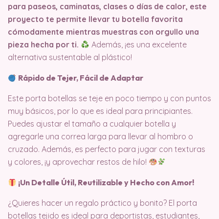
para paseos, caminatas, clases o días de calor, este
proyecto te permite llevar tu botella favorita
cómodamente mientras muestras con orgullo una
pieza hecha por ti.
Además, ¡es una excelente
alternativa sustentable al plástico!
Rápido de Tejer, Fácil de Adaptar
Este porta botellas se teje en poco tiempo y con puntos
muy básicos, por lo que es ideal para principiantes.
Puedes ajustar el tamaño a cualquier botella y
agregarle una correa larga para llevar al hombro o
cruzado. Además, es perfecto para jugar con texturas
y colores, ¡y aprovechar restos de hilo!
¡Un Detalle Útil, Reutilizable y Hecho con Amor!
¿Quieres hacer un regalo práctico y bonito? El porta
botellas tejido es ideal para deportistas, estudiantes,