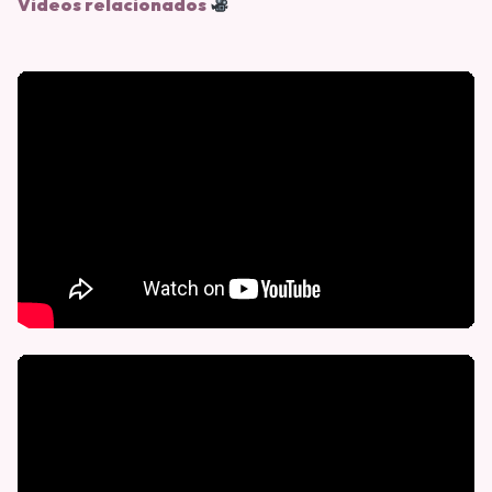
Videos relacionados