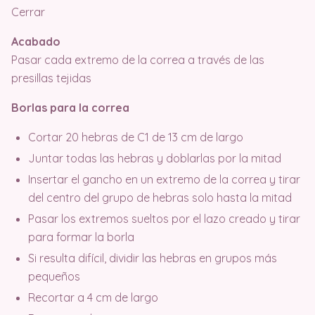
Cerrar
Acabado
Pasar cada extremo de la correa a través de las
presillas tejidas
Borlas para la correa
Cortar 20 hebras de C1 de 13 cm de largo
Juntar todas las hebras y doblarlas por la mitad
Insertar el gancho en un extremo de la correa y tirar
del centro del grupo de hebras solo hasta la mitad
Pasar los extremos sueltos por el lazo creado y tirar
para formar la borla
Si resulta difícil, dividir las hebras en grupos más
pequeños
Recortar a 4 cm de largo