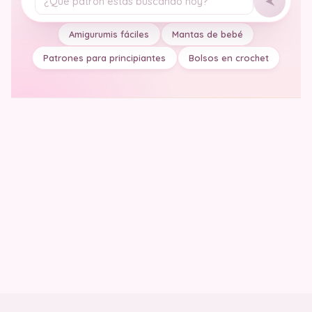
Tu pregunta
Amigurumis fáciles
Mantas de bebé
Patrones para principiantes
Bolsos en crochet