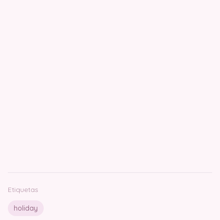
Etiquetas
holiday