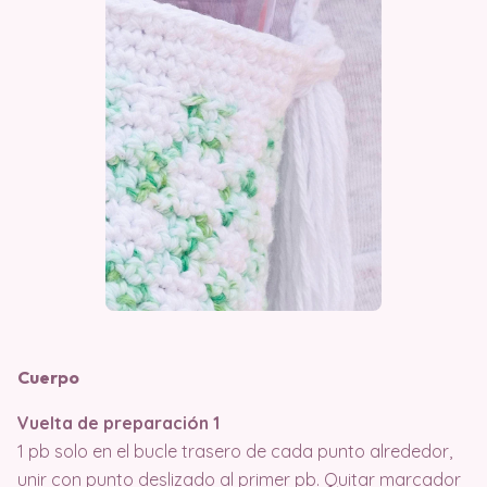
Cuerpo
Vuelta de preparación 1
1 pb solo en el bucle trasero de cada punto alrededor,
unir con punto deslizado al primer pb. Quitar marcador