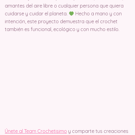
amantes del aire libre o cualquier persona que quiera
cuidarse y cuidar el planeta.
Hecho a mano y con
intención, este proyecto demuestra que el crochet
también es funcional, ecológico y con mucho estilo.
Únete al Team Crochetisimo
y comparte tus creaciones