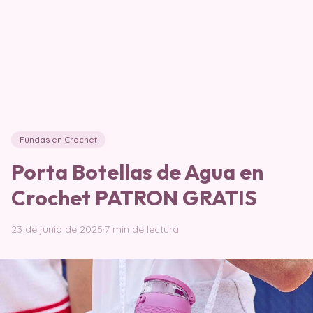
Fundas en Crochet
Porta Botellas de Agua en
Crochet PATRON GRATIS
23 de junio de 2025
·
7 min de lectura