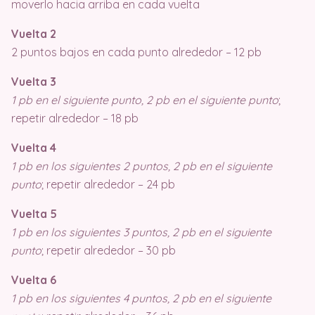
moverlo hacia arriba en cada vuelta
Vuelta 2
2 puntos bajos en cada punto alrededor – 12 pb
Vuelta 3
1 pb en el siguiente punto, 2 pb en el siguiente punto
;
repetir alrededor – 18 pb
Vuelta 4
1 pb en los siguientes 2 puntos, 2 pb en el siguiente
punto
; repetir alrededor – 24 pb
Vuelta 5
1 pb en los siguientes 3 puntos, 2 pb en el siguiente
punto
; repetir alrededor – 30 pb
Vuelta 6
1 pb en los siguientes 4 puntos, 2 pb en el siguiente