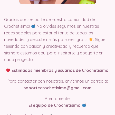
Gracias por ser parte de nuestra comunidad de
Crochetisimo!
No olvides seguirnos en nuestras
redes sociales para estar al tanto de todas las
novedades y descubrir más patrones gratis
. Sigue
tejiendo con pasión y creatividad, y recuerda que
siempre estamos aquí para inspirarte y apoyarte en
cada proyecto.
Estimados miembros y usuarios de Crochetisimo
!
Para contactar con nosotros, envíennos un correo a:
soportecrochetisimo@gmail.com
Atentamente,
El equipo de Crochetisimo