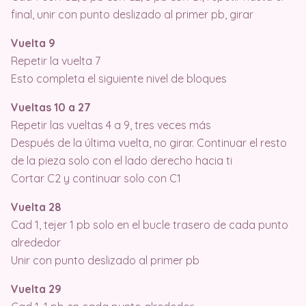
final, unir con punto deslizado al primer pb, girar
Vuelta 9
Repetir la vuelta 7
Esto completa el siguiente nivel de bloques
Vueltas 10 a 27
Repetir las vueltas 4 a 9, tres veces más
Después de la última vuelta, no girar. Continuar el resto
de la pieza solo con el lado derecho hacia ti
Cortar C2 y continuar solo con C1
Vuelta 28
Cad 1, tejer 1 pb solo en el bucle trasero de cada punto
alrededor
Unir con punto deslizado al primer pb
Vuelta 29