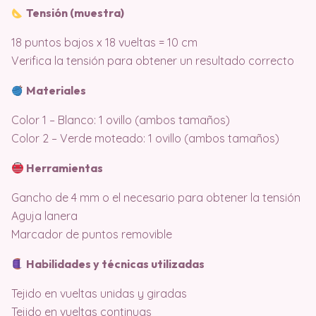
Tensión (muestra)
18 puntos bajos x 18 vueltas = 10 cm
Verifica la tensión para obtener un resultado correcto
Materiales
Color 1 – Blanco: 1 ovillo (ambos tamaños)
Color 2 – Verde moteado: 1 ovillo (ambos tamaños)
Herramientas
Gancho de 4 mm o el necesario para obtener la tensión
Aguja lanera
Marcador de puntos removible
Habilidades y técnicas utilizadas
Tejido en vueltas unidas y giradas
Tejido en vueltas continuas