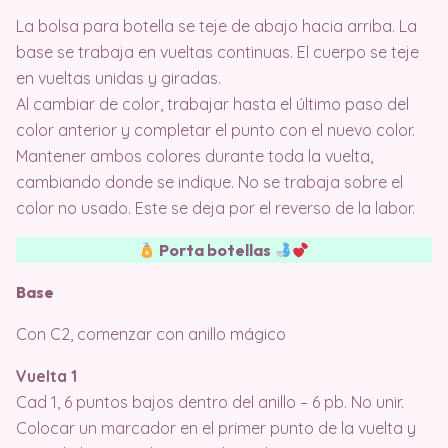
La bolsa para botella se teje de abajo hacia arriba. La
base se trabaja en vueltas continuas. El cuerpo se teje
en vueltas unidas y giradas.
Al cambiar de color, trabajar hasta el último paso del
color anterior y completar el punto con el nuevo color.
Mantener ambos colores durante toda la vuelta,
cambiando donde se indique. No se trabaja sobre el
color no usado. Este se deja por el reverso de la labor.
Porta botellas
Base
Con C2, comenzar con anillo mágico
Vuelta 1
Cad 1, 6 puntos bajos dentro del anillo – 6 pb. No unir.
Colocar un marcador en el primer punto de la vuelta y