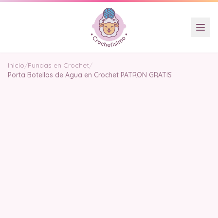
Inicio
/
Fundas en Crochet
/
Porta Botellas de Agua en Crochet PATRON GRATIS