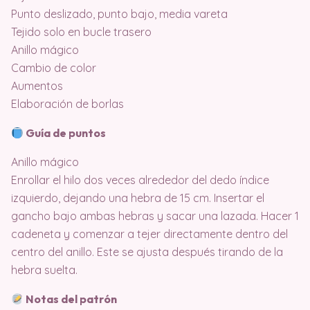
Punto deslizado, punto bajo, media vareta
Tejido solo en bucle trasero
Anillo mágico
Cambio de color
Aumentos
Elaboración de borlas
Guía de puntos
Anillo mágico
Enrollar el hilo dos veces alrededor del dedo índice
izquierdo, dejando una hebra de 15 cm. Insertar el
gancho bajo ambas hebras y sacar una lazada. Hacer 1
cadeneta y comenzar a tejer directamente dentro del
centro del anillo. Este se ajusta después tirando de la
hebra suelta.
Notas del patrón