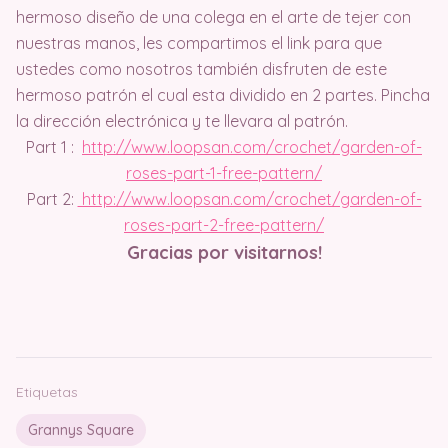
hermoso diseño de una colega en el arte de tejer con
nuestras manos, les compartimos el link para que
ustedes como nosotros también disfruten de este
hermoso patrón el cual esta dividido en 2 partes. Pincha
la dirección electrónica y te llevara al patrón.
Part 1 :
http://www.loopsan.com/crochet/garden-of-
roses-part-1-free-pattern/
Part 2:
http://www.loopsan.com/crochet/garden-of-
roses-part-2-free-pattern/
Gracias por visitarnos!
Etiquetas
Grannys Square