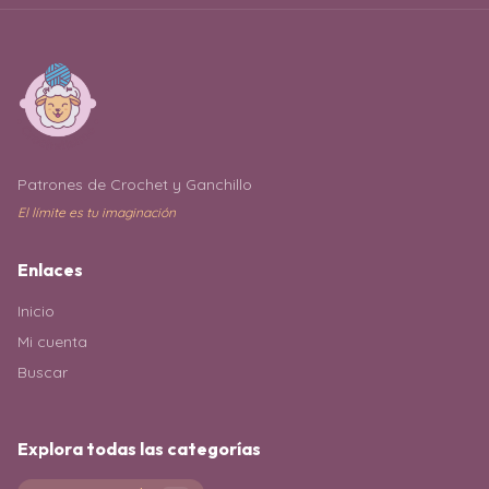
Patrones de Crochet y Ganchillo
El límite es tu imaginación
Enlaces
Inicio
Mi cuenta
Buscar
Explora todas las categorías