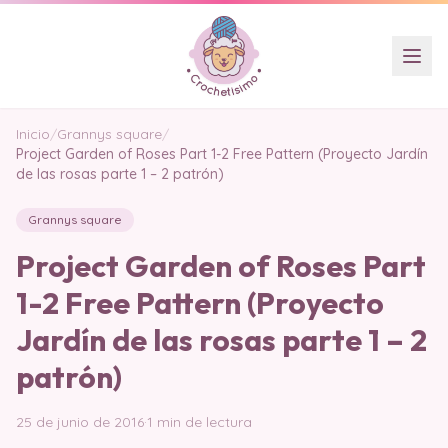
Inicio
/
Grannys square
/
Project Garden of Roses Part 1-2 Free Pattern (Proyecto Jardín
de las rosas parte 1 – 2 patrón)
Grannys square
Project Garden of Roses Part
1-2 Free Pattern (Proyecto
Jardín de las rosas parte 1 – 2
patrón)
25 de junio de 2016
·
1 min de lectura