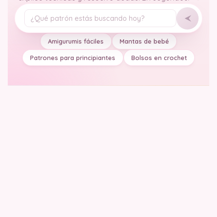
Tu pregunta
Amigurumis fáciles
Mantas de bebé
Patrones para principiantes
Bolsos en crochet