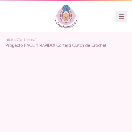
Inicio
/
Carteras
/
¡Proyecto FACIL Y RAPIDO! Cartera Clutch de Crochet