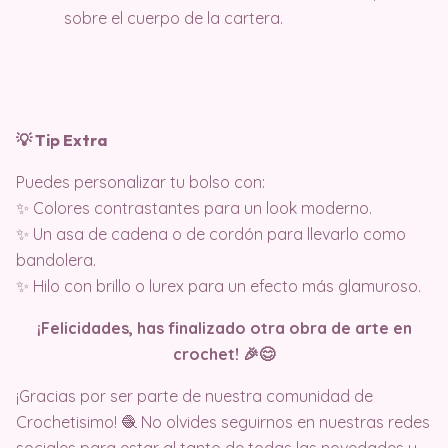
sobre el cuerpo de la cartera.
💡 Tip Extra
Puedes personalizar tu bolso con:
✨ Colores contrastantes para un look moderno.
✨ Un asa de cadena o de cordón para llevarlo como
bandolera.
✨ Hilo con brillo o lurex para un efecto más glamuroso.
¡Felicidades, has finalizado otra obra de arte en
crochet! 🎉😊
¡Gracias por ser parte de nuestra comunidad de
Crochetisimo! 🧶 No olvides seguirnos en nuestras redes