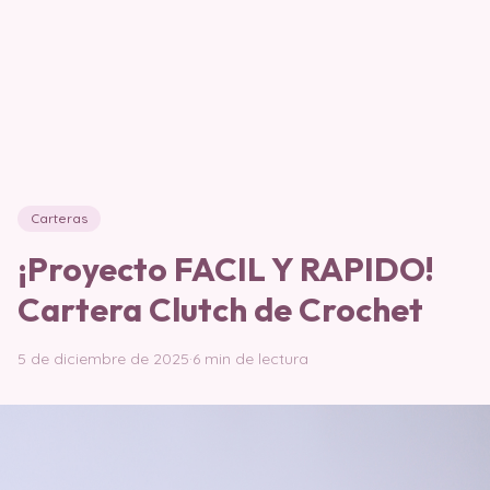
Carteras
¡Proyecto FACIL Y RAPIDO!
Cartera Clutch de Crochet
5 de diciembre de 2025
·
6 min de lectura