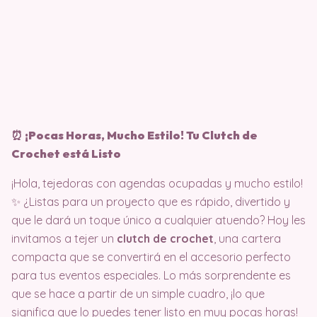
⏰ ¡Pocas Horas, Mucho Estilo! Tu Clutch de
Crochet está Listo
¡Hola, tejedoras con agendas ocupadas y mucho estilo!
✨ ¿Listas para un proyecto que es rápido, divertido y
que le dará un toque único a cualquier atuendo? Hoy les
invitamos a tejer un
clutch de crochet
, una cartera
compacta que se convertirá en el accesorio perfecto
para tus eventos especiales. Lo más sorprendente es
que se hace a partir de un simple cuadro, ¡lo que
significa que lo puedes tener listo en muy pocas horas!