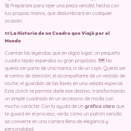
🚀 Prepárate para tejer una pieza versátil, hecha con
tus propias manos, que deslumbrará en cualquier
ocasión.
📜 La Historia de un Cuadro que Viajó por el
Mundo
Cuentan las leyendas que en algún lugar, un pequeño
cuadro tejido esperaba su gran propósito. 🗺️ No
quería ser parte de una manta, ni de un cojín. Quería ser
el centro de atención, el acompañante de un vestido de
noche, el guardián de las llaves en una velada especial.
Este clutch te permite darle ese destino, transformando
un simple cuadrado en un accesorio de moda con
mucho carácter. Con la ayuda de un
gráfico claro
que
te guiará en el proceso, verás cómo un patrón sencillo
se convierte en una cartera llena de elegancia y
personalidad.