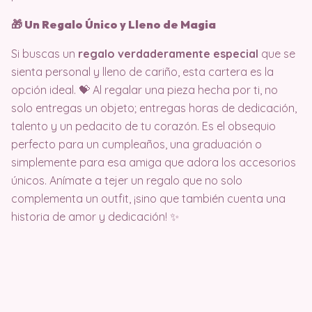
🎁 Un Regalo Único y Lleno de Magia
Si buscas un
regalo verdaderamente especial
que se
sienta personal y lleno de cariño, esta cartera es la
opción ideal. 💝 Al regalar una pieza hecha por ti, no
solo entregas un objeto; entregas horas de dedicación,
talento y un pedacito de tu corazón. Es el obsequio
perfecto para un cumpleaños, una graduación o
simplemente para esa amiga que adora los accesorios
únicos. Anímate a tejer un regalo que no solo
complementa un outfit, ¡sino que también cuenta una
historia de amor y dedicación! ✨