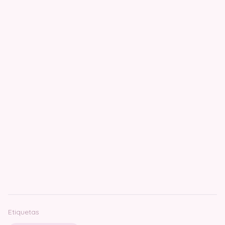
Etiquetas