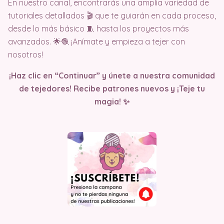
En nuestro canal, encontrarás una amplia variedad de
tutoriales detallados 🎬 que te guiarán en cada proceso,
desde lo más básico 🧵 hasta los proyectos más
avanzados. 🌟🧶 ¡Anímate y empieza a tejer con
nosotros!
¡Haz clic en “Continuar” y únete a nuestra comunidad
de tejedores! Recibe patrones nuevos y ¡Teje tu
magia! ✨