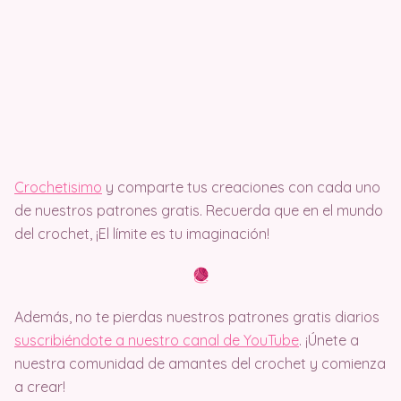
Crochetisimo
y comparte tus creaciones con cada uno
de nuestros patrones gratis. Recuerda que en el mundo
del crochet, ¡El límite es tu imaginación!
Además, no te pierdas nuestros patrones gratis diarios
suscribiéndote a nuestro canal de YouTube
. ¡Únete a
nuestra comunidad de amantes del crochet y comienza
a crear!