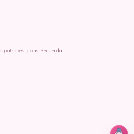
s patrones gratis. Recuerda