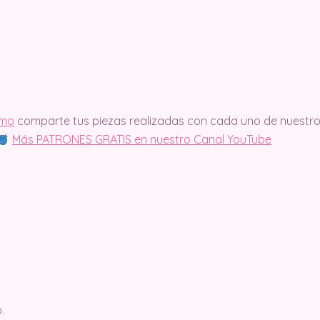
imo
comparte tus piezas realizadas con cada uno de nuestro
Más PATRONES GRATIS en nuestro Canal YouTube
.