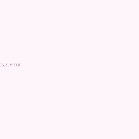
s. Cerrar.