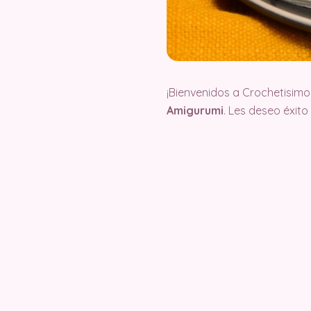
¡Bienvenidos a Crochetisimo
Amigurumi
. Les deseo éxit