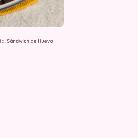
ta,
Sándwich de Huevo