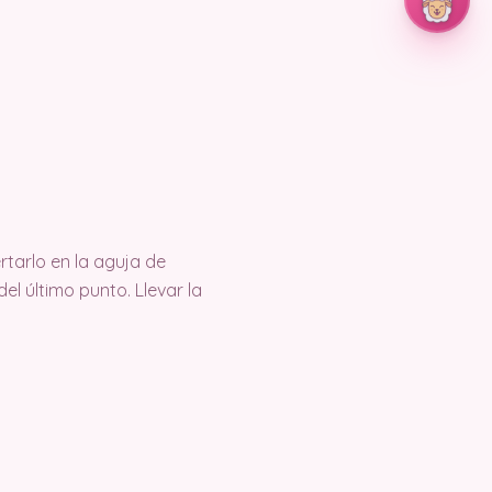
ertarlo en la aguja de
el último punto. Llevar la