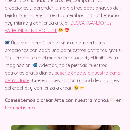
nuestra comunidad de crochet, compartir tus
creaciones y aprender junto a otros apasionados del
tejido. ¡Suscríbete a nuestra membresía Crochetisimo
hoy mismo y comienza a tejer
DESCARGANDO tus
PATRONES EN CROCHET
Únete al Team Crochetisimo y comparte tus
creaciones con cada uno de nuestros patrones gratis.
Recuerda que en el mundo del crochet, ¡El límite es tu
imaginación!
Además, no te pierdas nuestros
patrones gratis diarios
suscribiéndote a nuestro canal
de YouTube
. ¡Únete a nuestra comunidad de amantes
del crochet y comienza a crear!
Comencemos a crear Arte con nuestra manos
en
Crochetisimo