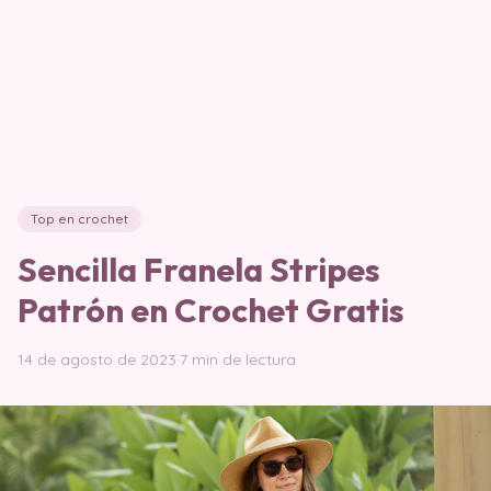
Top en crochet
Sencilla Franela Stripes
Patrón en Crochet Gratis
14 de agosto de 2023
·
7 min de lectura