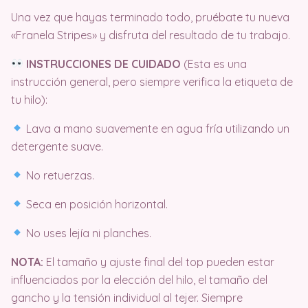
Una vez que hayas terminado todo, pruébate tu nueva
«Franela Stripes» y disfruta del resultado de tu trabajo.
INSTRUCCIONES DE CUIDADO
(Esta es una
instrucción general, pero siempre verifica la etiqueta de
tu hilo):
Lava a mano suavemente en agua fría utilizando un
detergente suave.
No retuerzas.
Seca en posición horizontal.
No uses lejía ni planches.
NOTA:
El tamaño y ajuste final del top pueden estar
influenciados por la elección del hilo, el tamaño del
gancho y la tensión individual al tejer. Siempre