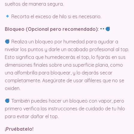
sueltos de manera segura.
Recorta el exceso de hilo si es necesario.
Bloqueo (Opcional pero recomendado):
Realiza un bloqueo por humedad para ayudar a
nivelar los puntos y darle un acabado profesional al top.
Esto significa que humedecerás el top, lo fijarás en sus
dimensiones finales sobre una superficie plana, como
una alfombrilla para bloquear, y lo dejarás secar
completamente. Asegúrate de usar alfileres que no se
oxiden.
También puedes hacer un bloqueo con vapor, pero
primero verifica las instrucciones de cuidado de tu hilo
para evitar dañar el top.
¡Pruébatelo!