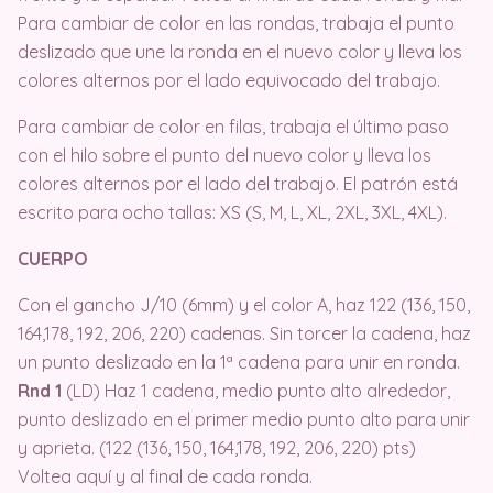
Para cambiar de color en las rondas, trabaja el punto
deslizado que une la ronda en el nuevo color y lleva los
colores alternos por el lado equivocado del trabajo.
Para cambiar de color en filas, trabaja el último paso
con el hilo sobre el punto del nuevo color y lleva los
colores alternos por el lado del trabajo. El patrón está
escrito para ocho tallas: XS (S, M, L, XL, 2XL, 3XL, 4XL).
CUERPO
Con el gancho J/10 (6mm) y el color A, haz 122 (136, 150,
164,178, 192, 206, 220) cadenas. Sin torcer la cadena, haz
un punto deslizado en la 1ª cadena para unir en ronda.
Rnd 1
(LD) Haz 1 cadena, medio punto alto alrededor,
punto deslizado en el primer medio punto alto para unir
y aprieta. (122 (136, 150, 164,178, 192, 206, 220) pts)
Voltea aquí y al final de cada ronda.