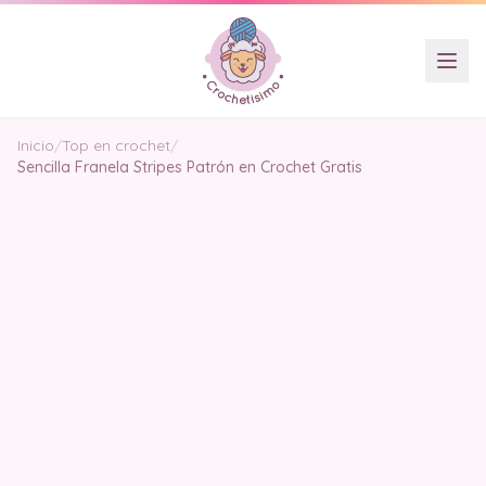
Inicio
/
Top en crochet
/
Sencilla Franela Stripes Patrón en Crochet Gratis