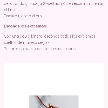
de la ronda y trabaja 2 vueltas más en espiral sin cerrar
al final.
Finaliza y corta el hilo.
Esconde los extremos:
Con una aguja lanera, esconde todos los extremos
sueltos de manera segura.
Recorta el exceso de hilo si es necesario.