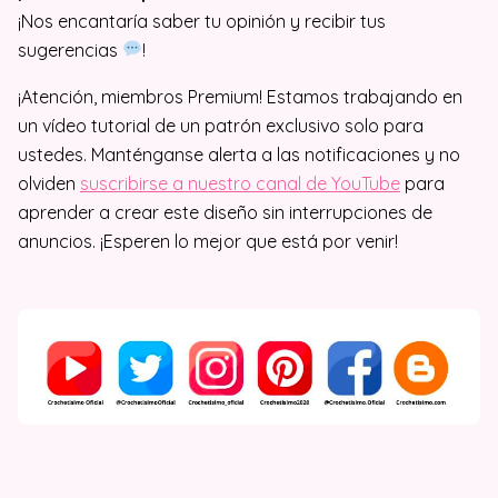
¡Nos encantaría saber tu opinión y recibir tus
sugerencias
!
¡Atención, miembros Premium! Estamos trabajando en
un vídeo tutorial de un patrón exclusivo solo para
ustedes. Manténganse alerta a las notificaciones y no
olviden
suscribirse a nuestro canal de YouTube
para
aprender a crear este diseño sin interrupciones de
anuncios. ¡Esperen lo mejor que está por venir!