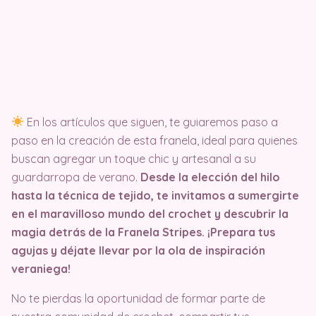
En los artículos que siguen, te guiaremos paso a
paso en la creación de esta franela, ideal para quienes
buscan agregar un toque chic y artesanal a su
guardarropa de verano.
Desde la elección del hilo
hasta la técnica de tejido, te invitamos a sumergirte
en el maravilloso mundo del crochet y descubrir la
magia detrás de la Franela Stripes. ¡Prepara tus
agujas y déjate llevar por la ola de inspiración
veraniega!
No te pierdas la oportunidad de formar parte de