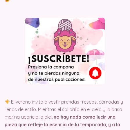
El verano invita a vestir prendas frescas, cómodas y
llenas de estilo. Mientras el sol brilla en el cielo y la brisa
marina acaricia la piel,
no hay nada como lucir una
pieza que refleje la esencia de la temporada, y a la