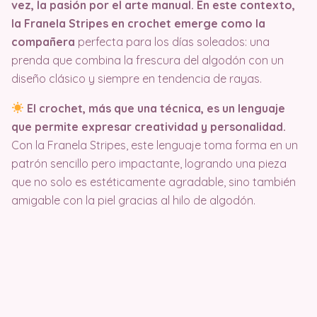
vez, la pasión por el arte manual. En este contexto,
la Franela Stripes en crochet emerge como la
compañera
perfecta para los días soleados: una
prenda que combina la frescura del algodón con un
diseño clásico y siempre en tendencia de rayas.
El crochet, más que una técnica, es un lenguaje
que permite expresar creatividad y personalidad.
Con la Franela Stripes, este lenguaje toma forma en un
patrón sencillo pero impactante, logrando una pieza
que no solo es estéticamente agradable, sino también
amigable con la piel gracias al hilo de algodón.