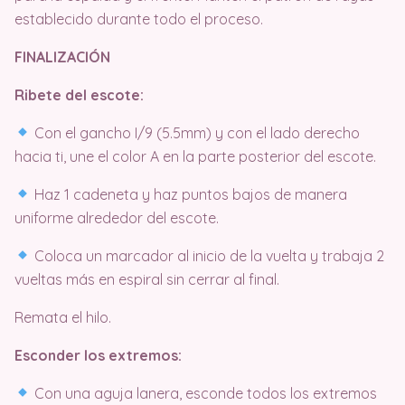
establecido durante todo el proceso.
FINALIZACIÓN
Ribete del escote:
Con el gancho I/9 (5.5mm) y con el lado derecho
hacia ti, une el color A en la parte posterior del escote.
Haz 1 cadeneta y haz puntos bajos de manera
uniforme alrededor del escote.
Coloca un marcador al inicio de la vuelta y trabaja 2
vueltas más en espiral sin cerrar al final.
Remata el hilo.
Esconder los extremos:
Con una aguja lanera, esconde todos los extremos