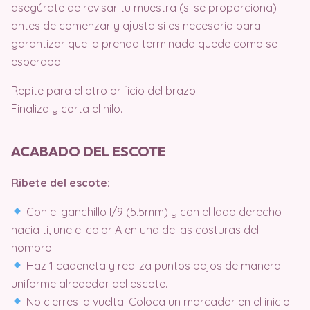
asegúrate de revisar tu muestra (si se proporciona)
antes de comenzar y ajusta si es necesario para
garantizar que la prenda terminada quede como se
esperaba.
Repite para el otro orificio del brazo.
Finaliza y corta el hilo.
ACABADO DEL ESCOTE
Ribete del escote:
Con el ganchillo I/9 (5.5mm) y con el lado derecho
hacia ti, une el color A en una de las costuras del
hombro.
Haz 1 cadeneta y realiza puntos bajos de manera
uniforme alrededor del escote.
No cierres la vuelta. Coloca un marcador en el inicio