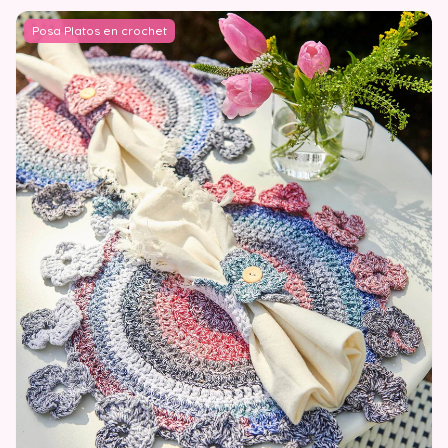
Posa Platos en crochet