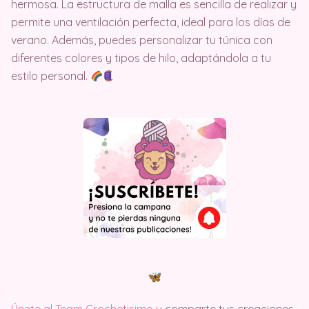
hermosa. La estructura de malla es sencilla de realizar y
permite una ventilación perfecta, ideal para los días de
verano. Además, puedes personalizar tu túnica con
diferentes colores y tipos de hilo, adaptándola a tu
estilo personal.