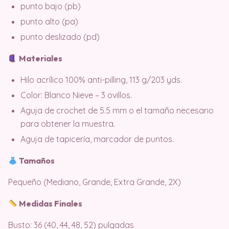
punto bajo (pb)
punto alto (pa)
punto deslizado (pd)
Materiales
Hilo acrílico 100% anti-pilling, 113 g/203 yds.
Color: Blanco Nieve – 3 ovillos.
Aguja de crochet de 5.5 mm o el tamaño necesario
para obtener la muestra.
Aguja de tapicería, marcador de puntos.
Tamaños
Pequeño (Mediano, Grande, Extra Grande, 2X)
Medidas Finales
Busto: 36 (40, 44, 48, 52) pulgadas