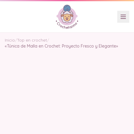
Inicio
/
Top en crochet
/
«Túnica de Malla en Crochet: Proyecto Fresco y Elegante»