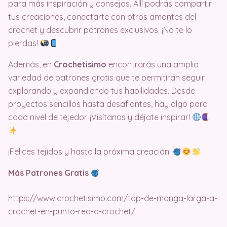
para más inspiración y consejos. Allí podrás compartir
tus creaciones, conectarte con otros amantes del
crochet y descubrir patrones exclusivos. ¡No te lo
pierdas!
Además, en
Crochetisimo
encontrarás una amplia
variedad de patrones gratis que te permitirán seguir
explorando y expandiendo tus habilidades. Desde
proyectos sencillos hasta desafiantes, hay algo para
cada nivel de tejedor. ¡Visítanos y déjate inspirar!
¡Felices tejidos y hasta la próxima creación!
Más Patrones Gratis
https://www.crochetisimo.com/top-de-manga-larga-a-
crochet-en-punto-red-a-crochet/