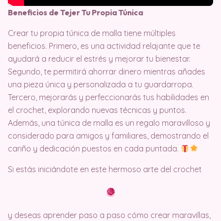
Beneficios de Tejer Tu Propia Túnica
Crear tu propia túnica de malla tiene múltiples
beneficios. Primero, es una actividad relajante que te
ayudará a reducir el estrés y mejorar tu bienestar.
Segundo, te permitirá ahorrar dinero mientras añades
una pieza única y personalizada a tu guardarropa.
Tercero, mejorarás y perfeccionarás tus habilidades en
el crochet, explorando nuevas técnicas y puntos.
Además, una túnica de malla es un regalo maravilloso y
considerado para amigos y familiares, demostrando el
cariño y dedicación puestos en cada puntada.
Si estás iniciándote en este hermoso arte del crochet
y deseas aprender paso a paso cómo crear maravillas,