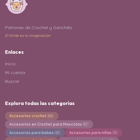
Patrones de Crochet y Ganchillo
El límite es tu imaginación
Enlaces
Inicio
Mi cuenta
Buscar
Explora todas las categorías
Accesorios crochet
319
Accesorios en Crochet para Mascotas
57
Accesorios para bebes
Accesorios para niñas
62
61