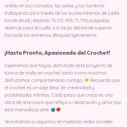
únelas en los costados, las axilas y los hombros
trabajando pd a través de los bucles internos de cada
borde de pb, dejando 10 (10, 10½, 11, 11½) pulgadas
abiertas para el cuello a lo largo del borde superior.
Esconde los extremos. Bloquea ligeramente.
¡Hasta Pronto, Apasionado del Crochet!
Esperamos que hayas disfrutado este proyecto de
túnica de malla en crochet tanto como nosotros
disfrutamos compartiéndolo contigo.
Recuerda que
el crochet es un viaje lleno de creatividad y
posibilidades infinitas. Cada pieza que creas es una
obra de arte única que refleja tu dedicación y amor por
este maravilloso arte.
Te invitamos a seguirnos en nuestras redes sociales