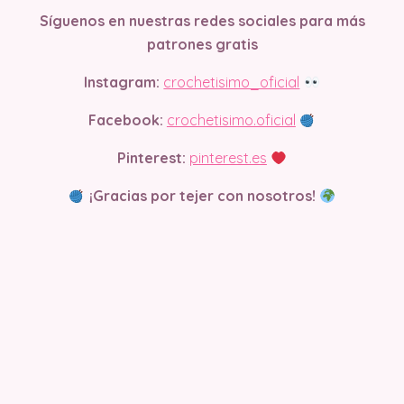
Síguenos en nuestras redes sociales para más
patrones gratis
Instagram:
crochetisimo_oficial
Facebook:
crochetisimo.oficial
Pinterest:
pinterest.es
¡Gracias por tejer con nosotros!