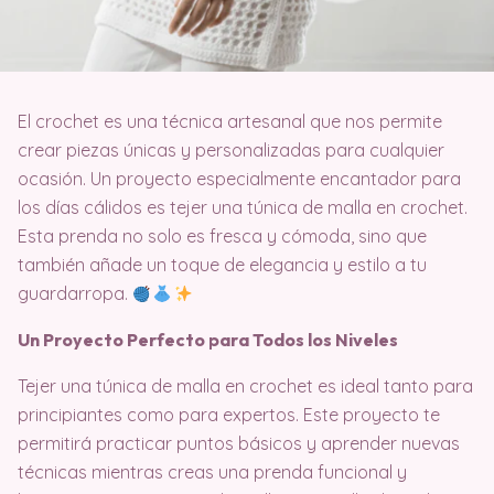
El crochet es una técnica artesanal que nos permite
crear piezas únicas y personalizadas para cualquier
ocasión. Un proyecto especialmente encantador para
los días cálidos es tejer una túnica de malla en crochet.
Esta prenda no solo es fresca y cómoda, sino que
también añade un toque de elegancia y estilo a tu
guardarropa.
Un Proyecto Perfecto para Todos los Niveles
Tejer una túnica de malla en crochet es ideal tanto para
principiantes como para expertos. Este proyecto te
permitirá practicar puntos básicos y aprender nuevas
técnicas mientras creas una prenda funcional y