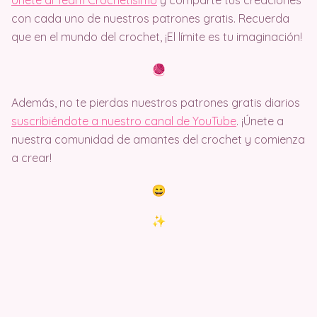
Únete al Team Crochetisimo
y comparte tus creaciones
con cada uno de nuestros patrones gratis. Recuerda
que en el mundo del crochet, ¡El límite es tu imaginación!
Además, no te pierdas nuestros patrones gratis diarios
suscribiéndote a nuestro canal de YouTube
. ¡Únete a
nuestra comunidad de amantes del crochet y comienza
a crear!