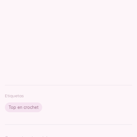
Etiquetas
Top en crochet