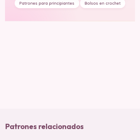
Patrones para principiantes
Bolsos en crochet
Patrones relacionados