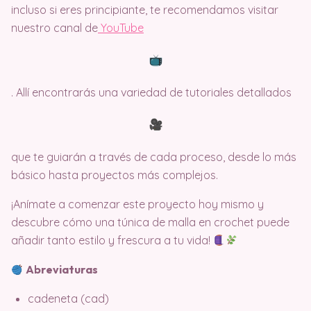
incluso si eres principiante, te recomendamos visitar
nuestro canal de
Y
ouTube
. Allí encontrarás una variedad de tutoriales detallados
que te guiarán a través de cada proceso, desde lo más
básico hasta proyectos más complejos.
¡Anímate a comenzar este proyecto hoy mismo y
descubre cómo una túnica de malla en crochet puede
añadir tanto estilo y frescura a tu vida!
Abreviaturas
cadeneta (cad)