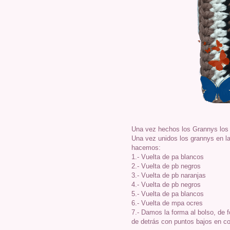
Una vez hechos los Grannys los 
Una vez unidos los grannys en la
hacemos:
1.- Vuelta de pa blancos
2.- Vuelta de pb negros
3.- Vuelta de pb naranjas
4.- Vuelta de pb negros
5.- Vuelta de pa blancos
6.- Vuelta de mpa ocres
7.- Damos la forma al bolso, de f
de detrás con puntos bajos en col