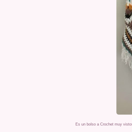
Es un bolso a Crochet muy visto