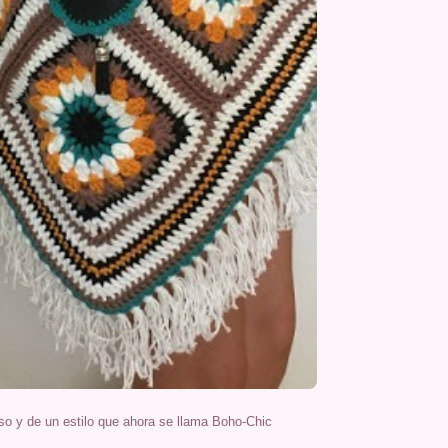
so y de un estilo que ahora se llama Boho-Chic