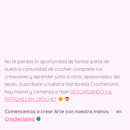
No te pierdas la oportunidad de formar parte de
nuestra comunidad de crochet, compartir tus
creaciones y aprender junto a otros apasionados del
tejido. ¡Suscríbete a nuestra membresía Crochetisimo
hoy mismo y comienza a tejer
DESCARGANDO tus
PATRONES EN CROCHET
Comencemos a crear Arte con nuestra manos
en
Crochetisimo