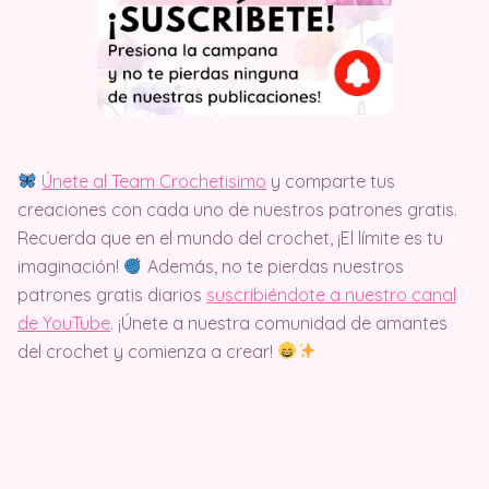
Únete al Team Crochetisimo
y comparte tus
creaciones con cada uno de nuestros patrones gratis.
Recuerda que en el mundo del crochet, ¡El límite es tu
imaginación!
Además, no te pierdas nuestros
patrones gratis diarios
suscribiéndote a nuestro canal
de YouTube
. ¡Únete a nuestra comunidad de amantes
del crochet y comienza a crear!