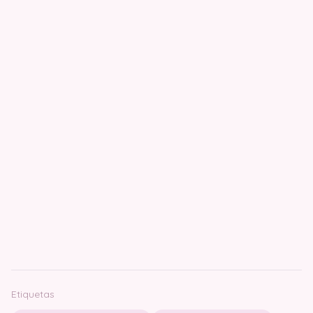
Etiquetas