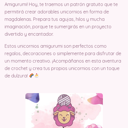
Amigurumi! Hoy, te traemos un patrón gratuito que te
permitirá crear adorables unicornios en forma de
magdalenas. Prepara tus agujas, hilos y mucha
imaginación, porque te sumergirás en un proyecto
divertido y encantador.
Estos unicornios amigurumi son perfectos como
regalos, decoraciones o simplemente para disfrutar de
un momento creativo. ¡Acompáñanos en esta aventura
de crochet y crea tus propios unicornios con un toque
de dulzura!