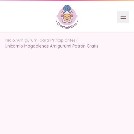
Inicio
/
Amigurumi para Principiantes
/
Unicornio Magdalenas Amigurumi Patrón Gratis