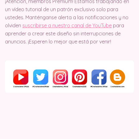
¡Atención, miembros Premium! Estamos trabajando en
un vídeo tutorial de un patrón exclusivo solo para
ustedes. Manténganse alerta a las notificaciones y no
olviden
suscribirse a nuestro canal de YouTube
para
aprender a crear este diseño sin interrupciones de
anuncios. ¡Esperen lo mejor que está por venir!