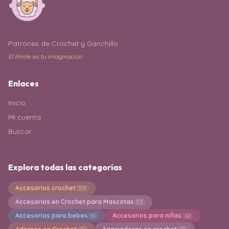
Patrones de Crochet y Ganchillo
El límite es tu imaginación
Enlaces
Inicio
Mi cuenta
Buscar
Explora todas las categorías
Accesorios crochet
319
Accesorios en Crochet para Mascotas
57
Accesorios para bebes
Accesorios para niñas
61
60