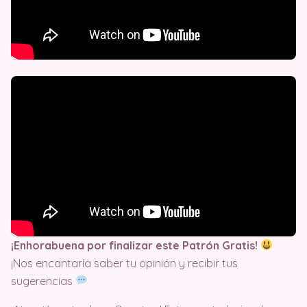
¡Enhorabuena por finalizar este Patrón Gratis!
¡Nos encantaría saber tu opinión y recibir tus
sugerencias