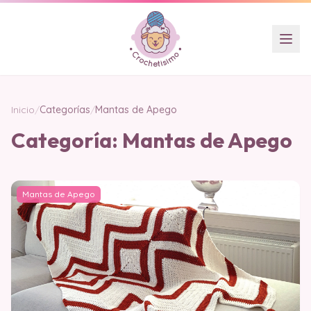
Inicio
/
Categorías
/
Mantas de Apego
Categoría:
Mantas de Apego
Mantas de Apego