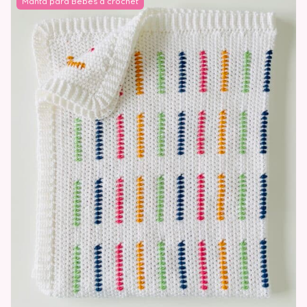
Manta para Bebes a crochet