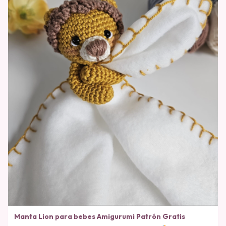
Manta Lion para bebes Amigurumi Patrón Gratis