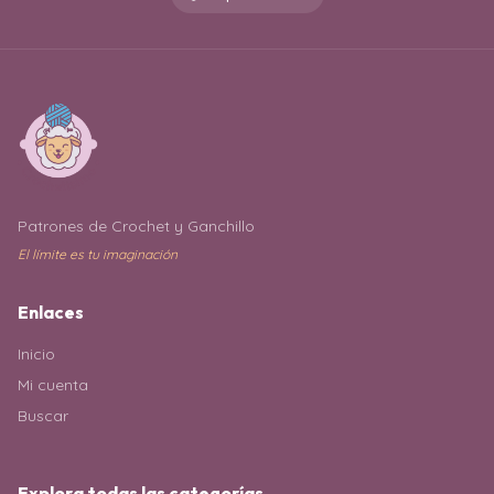
Patrones de Crochet y Ganchillo
El límite es tu imaginación
Enlaces
Inicio
Mi cuenta
Buscar
Explora todas las categorías