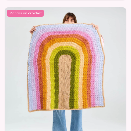
Mantas en crochet