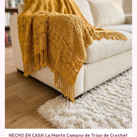
HECHO EN CASA! La Manta Campos de Trigo de Crochet