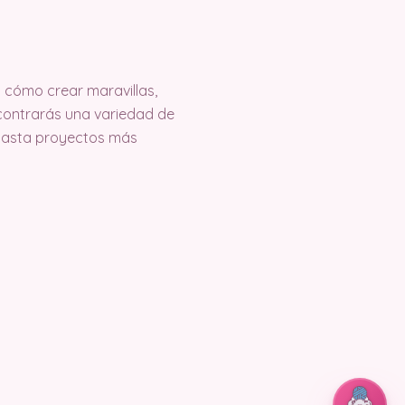
cómo crear maravillas,
encontrarás una variedad de
 hasta proyectos más