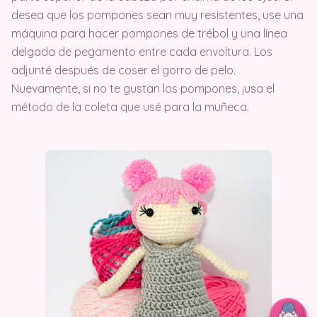
desea que los pompones sean muy resistentes, use una
máquina para hacer pompones de trébol y una línea
delgada de pegamento entre cada envoltura. Los
adjunté después de coser el gorro de pelo.
Nuevamente, si no te gustan los pompones, ¡usa el
método de la coleta que usé para la muñeca.