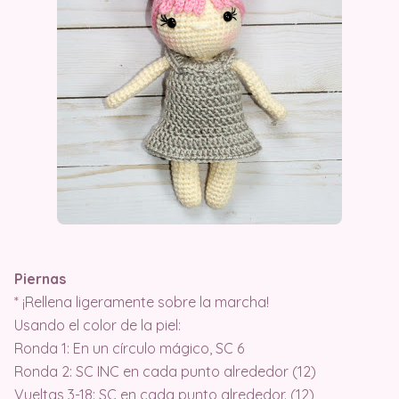
Piernas
* ¡Rellena ligeramente sobre la marcha!
Usando el color de la piel:
Ronda 1: En un círculo mágico, SC 6
Ronda 2: SC INC en cada punto alrededor (12)
Vueltas 3-18: SC en cada punto alrededor. (12)