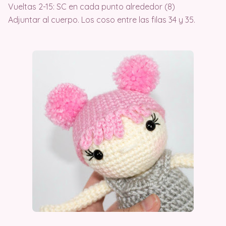
Vueltas 2-15: SC en cada punto alrededor (8)
Adjuntar al cuerpo. Los coso entre las filas 34 y 35.