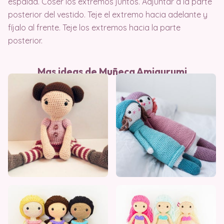
espalda. Coser los extremos juntos. Adjuntar a la parte
posterior del vestido. Teje el extremo hacia adelante y
fíjalo al frente. Teje los extremos hacia la parte
posterior.
Mas ideas de Muñeca Amigurumi