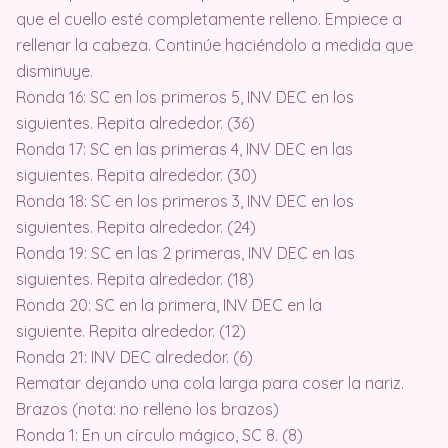
que el cuello esté completamente relleno. Empiece a
rellenar la cabeza. Continúe haciéndolo a medida que
disminuye.
Ronda 16: SC en los primeros 5, INV DEC en los
siguientes. Repita alrededor. (36)
Ronda 17: SC en las primeras 4, INV DEC en las
siguientes. Repita alrededor. (30)
Ronda 18: SC en los primeros 3, INV DEC en los
siguientes. Repita alrededor. (24)
Ronda 19: SC en las 2 primeras, INV DEC en las
siguientes. Repita alrededor. (18)
Ronda 20: SC en la primera, INV DEC en la
siguiente. Repita alrededor. (12)
Ronda 21: INV DEC alrededor. (6)
Rematar dejando una cola larga para coser la nariz.
Brazos (nota: no relleno los brazos)
Ronda 1: En un círculo mágico, SC 8. (8)