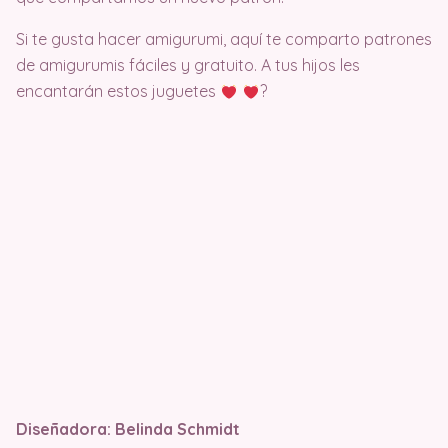
Si te gusta hacer amigurumi, aquí te comparto patrones
de amigurumis fáciles y gratuito. A tus hijos les
encantarán estos juguetes
?
Diseñadora: Belinda Schmidt