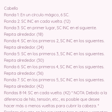
Cabello
Ronda 1: En un círculo mágico, 6 SC.
Ronda 2: SC INC en cada vuelta. (12)
Ronda 3: SC en primer lugar, SC INC en el siguiente.
Repita alrededor. (18)
Ronda 4: SC en los primeros 2, SC INC en los siguientes.
Repita alrededor. (24)
Ronda 5: SC en los primeros 3, SC INC en los siguientes.
Repita alrededor. (30)
Ronda 6: SC en los primeros 4, SC INC en los siguientes.
Repita alrededor. (36)
Ronda 7: SC en los primeros 5, SC INC en los siguientes.
Repita alrededor. (42)
Rondas 8-14: SC en cada vuelta. (42) * NOTA: Debido a la
diferencia de hilo, tensión, etc., es posible que desee
hacer más o menos vueltas para cubrir la cabeza. *