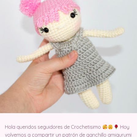
Hola queridos seguidores de Crochetisimo
Hoy
volvemos a compartir un patrón de ganchillo amigurumi