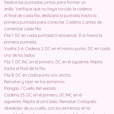
Deslice las puntadas juntas para formar un
anillo. Verifique que no haya torcido la cadena.
Al final de cada fila, deslizará la puntada hasta la
primera puntada para conectar. Cadena 2 antes de
comenzar cada fila.
Fila 1: DC en cada puntada transversal. Sl st hasta la
primera puntada.
Vuelta 2-6: Cadena 2. DC en el mismo punto. DC en cada
uno de los lados.
Fila 7: DC INC en el primero, DC en el siguiente. Repita
hasta el final de la fila.
Fila 8: DC en cada punto a lo ancho.
Rematar y tejer en los extremos.
Mangas / Cuello del vestido
Cadena 25. DC en el primero, DC INC en el
siguiente. Repita al otro lado. Rematar. Colóquelo
alrededor de su cuello, con los extremos en la