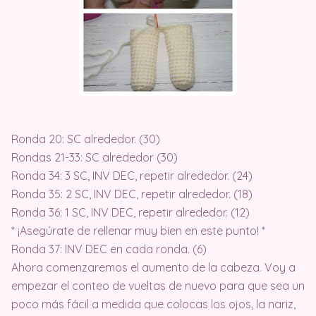
Ronda 20: SC alrededor. (30)
Rondas 21-33: SC alrededor (30)
Ronda 34: 3 SC, INV DEC, repetir alrededor. (24)
Ronda 35: 2 SC, INV DEC, repetir alrededor. (18)
Ronda 36: 1 SC, INV DEC, repetir alrededor. (12)
* ¡Asegúrate de rellenar muy bien en este punto! *
Ronda 37: INV DEC en cada ronda. (6)
Ahora comenzaremos el aumento de la cabeza. Voy a
empezar el conteo de vueltas de nuevo para que sea un
poco más fácil a medida que colocas los ojos, la nariz,