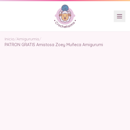
Inicio
/
Amigurumis
/
PATRON GRATIS Amistosa Zoey Muñeca Amigurumi