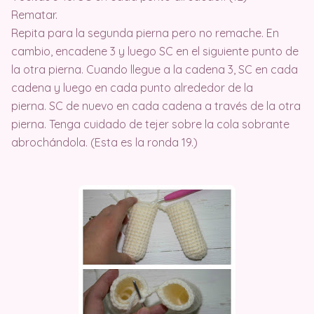
Rematar.
Repita para la segunda pierna pero no remache. En
cambio, encadene 3 y luego SC en el siguiente punto de
la otra pierna. Cuando llegue a la cadena 3, SC en cada
cadena y luego en cada punto alrededor de la
pierna. SC de nuevo en cada cadena a través de la otra
pierna. Tenga cuidado de tejer sobre la cola sobrante
abrochándola. (Esta es la ronda 19.)