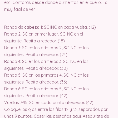
etc. Contarás desde donde aumentas en el cuello. Es
muy fácil de ver.
Ronda de
cabeza
1: SC INC en cada vuelta. (12)
Ronda 2: SC en primer lugar, SC INC en el
siguiente. Repita alrededor. (18)
Ronda 3: SC en los primeros 2, SC INC en los
siguientes. Repita alrededor. (24)
Ronda 4: SC en los primeros 3, SC INC en los
siguientes. Repita alrededor. (30)
Ronda 5: SC en los primeros 4, SC INC en los
siguientes. Repita alrededor. (36)
Ronda 6: SC en los primeros 5, SC INC en los
siguientes. Repita alrededor. (42)
Vueltas 7-15: SC en cada punto alrededor. (42)
Coloque los ojos entre las filas 12 y 13, separados por
unos 9 puntos. Coser las pestañas aquí. Asegúrate de