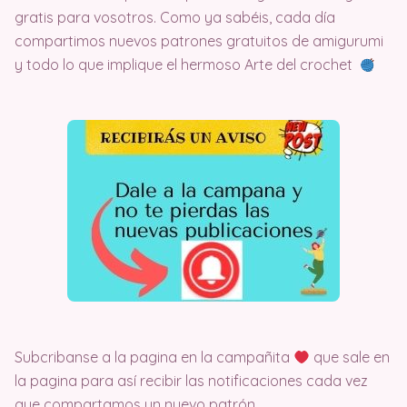
gratis para vosotros. Como ya sabéis, cada día
compartimos nuevos patrones gratuitos de amigurumi
y todo lo que implique el hermoso Arte del crochet
Subcribanse a la pagina en la campañita
que sale en
la pagina para así recibir las notificaciones cada vez
que compartamos un nuevo patrón.