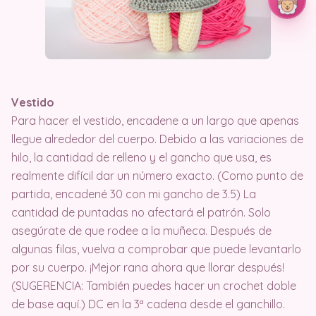
Vestido
Para hacer el vestido, encadene a un largo que apenas
llegue alrededor del cuerpo. Debido a las variaciones de
hilo, la cantidad de relleno y el gancho que usa, es
realmente difícil dar un número exacto. (Como punto de
partida, encadené 30 con mi gancho de 3.5) La
cantidad de puntadas no afectará el patrón. Solo
asegúrate de que rodee a la muñeca. Después de
algunas filas, vuelva a comprobar que puede levantarlo
por su cuerpo. ¡Mejor rana ahora que llorar después!
(SUGERENCIA: También puedes hacer un crochet doble
de base aquí.) DC en la 3ª cadena desde el ganchillo.