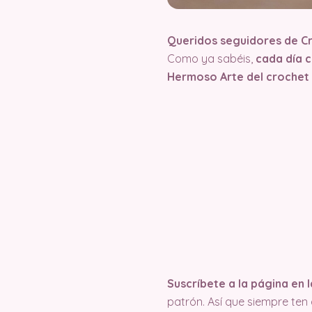
Queridos seguidores de C
Como ya sabéis,
cada día 
Hermoso Arte del crochet
Suscríbete a la página en
patrón. Así que siempre te