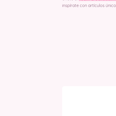
inspírate con artículos úni