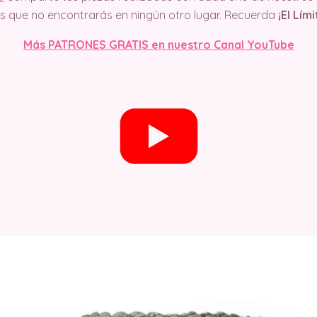
cos que no encontrarás en ningún otro lugar. Recuerda
¡El Lím
Más PATRONES GRATIS en nuestro Canal YouTube