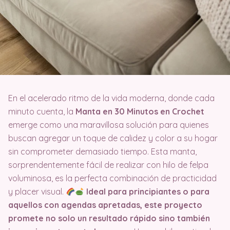
En el acelerado ritmo de la vida moderna, donde cada
minuto cuenta, la
Manta en 30 Minutos en Crochet
emerge como una maravillosa solución para quienes
buscan agregar un toque de calidez y color a su hogar
sin comprometer demasiado tiempo. Esta manta,
sorprendentemente fácil de realizar con hilo de felpa
voluminosa, es la perfecta combinación de practicidad
y placer visual.
Ideal para principiantes o para
aquellos con agendas apretadas, este proyecto
promete no solo un resultado rápido sino también