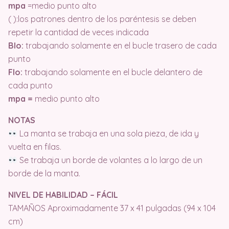
mpa
=medio punto alto
( ):los patrones dentro de los paréntesis se deben
repetir la cantidad de veces indicada
Blo:
trabajando solamente en el bucle trasero de cada
punto
Flo:
trabajando solamente en el bucle delantero de
cada punto
mpa =
medio punto alto
NOTAS
La manta se trabaja en una sola pieza, de ida y
vuelta en filas.
Se trabaja un borde de volantes a lo largo de un
borde de la manta.
NIVEL DE HABILIDAD – FÁCIL
TAMAÑOS Aproximadamente 37 x 41 pulgadas (94 x 104
cm)