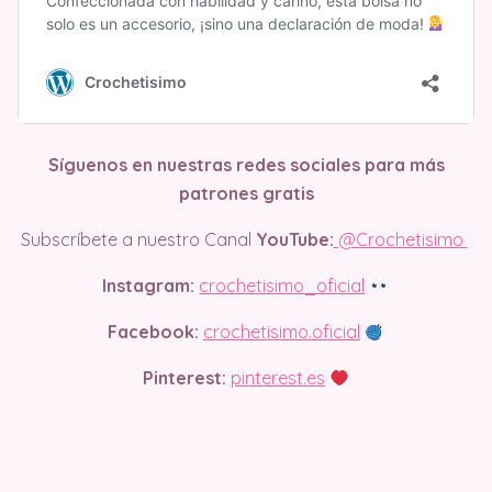
Síguenos en nuestras redes sociales para más
patrones gratis
Subscríbete a nuestro Canal
YouTube:
@Crochetisimo
Instagram:
crochetisimo_oficial
Facebook:
crochetisimo.oficial
Pinterest:
pinterest.es