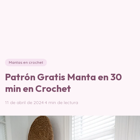
Mantas en crochet
Patrón Gratis Manta en 30
min en Crochet
11 de abril de 2024
·
4 min de lectura