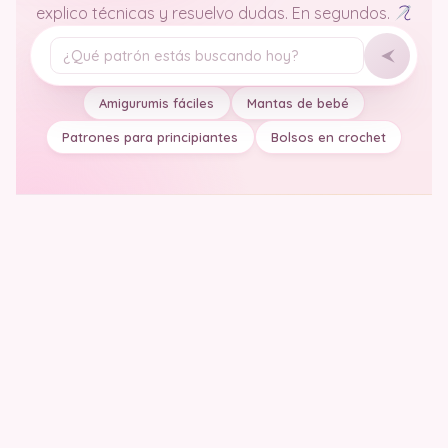
explico técnicas y resuelvo dudas. En segundos.
Tu pregunta
Amigurumis fáciles
Mantas de bebé
Patrones para principiantes
Bolsos en crochet