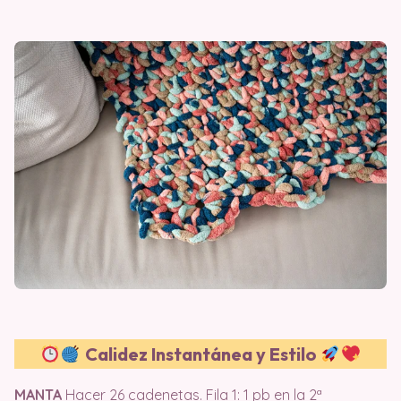
Calidez Instantánea y Estilo
MANTA
Hacer 26 cadenetas. Fila 1: 1 pb en la 2ª