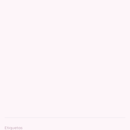
Etiquetas