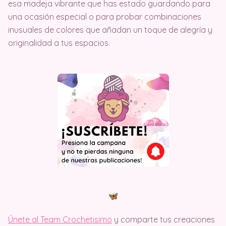
esa madeja vibrante que has estado guardando para
una ocasión especial o para probar combinaciones
inusuales de colores que añadan un toque de alegría y
originalidad a tus espacios.
Únete al Team Crochetisimo
y comparte tus creaciones