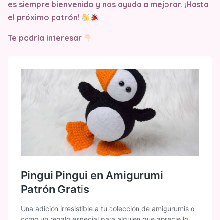
es siempre bienvenido y nos ayuda a mejorar. ¡Hasta
el próximo patrón!
Te podría interesar