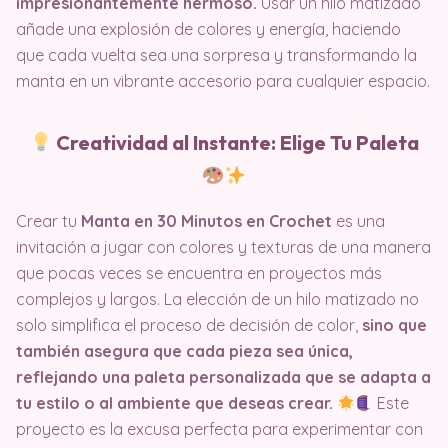
impresionantemente hermoso.
Usar un hilo matizado
añade una explosión de colores y energía, haciendo
que cada vuelta sea una sorpresa y transformando la
manta en un vibrante accesorio para cualquier espacio.
Creatividad al Instante: Elige Tu Paleta
Crear tu
Manta en 30 Minutos en Crochet
es una
invitación a jugar con colores y texturas de una manera
que pocas veces se encuentra en proyectos más
complejos y largos. La elección de un hilo matizado no
solo simplifica el proceso de decisión de color,
sino que
también asegura que cada pieza sea única,
reflejando una paleta personalizada que se adapta a
tu estilo o al ambiente que deseas crear.
Este
proyecto es la excusa perfecta para experimentar con