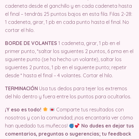
cadeneta desde el ganchillo y en cada cadeneta hasta
el final – tendrás 25 puntos bajos en esta fila. Filas 2-28:
1 cadeneta, girar, 1 pb en cada punto hasta el final. No
cortar el hilo.
BORDE DE VOLANTES
1 cadeneta, girar, 1 pb en el
primer punto, *saltar los siguientes 2 puntos, 6 pma en el
siguiente punto (se ha hecho un volante), saltar los
siguientes 2 puntos, 1 pb en el siguiente punto; repetir
desde * hasta el final – 4 volantes. Cortar el hilo.
TERMINACIÓN
Usa tus dedos para tejer los extremos
del hilo dentro y fuera entre los puntos para ocultarlos.
¡Y eso es todo!
Comparte tus resultados con
nosotros y con la comunidad; ¡nos encantaría ver cómo
han quedado tus muñecos!
No dudes en dejar tus
comentarios, preguntas o sugerencias; tu feedback