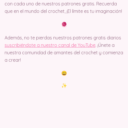
con cada uno de nuestros patrones gratis. Recuerda
que en el mundo del crochet, ¡El límite es tu imaginación!
Además, no te pierdas nuestros patrones gratis diarios
suscribiéndote a nuestro canal de YouTube
. ¡Únete a
nuestra comunidad de amantes del crochet y comienza
a crear!