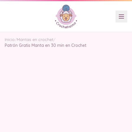
Inicio
/
Mantas en crochet
/
Patrón Gratis Manta en 30 min en Crochet