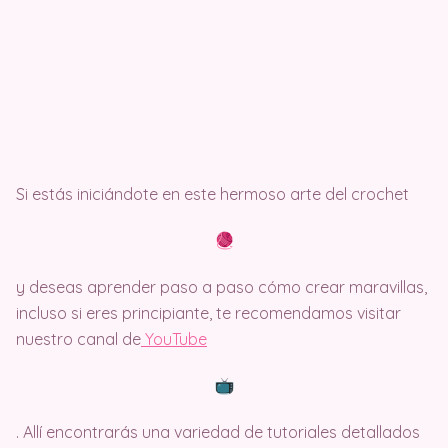
Si estás iniciándote en este hermoso arte del crochet
y deseas aprender paso a paso cómo crear maravillas,
incluso si eres principiante, te recomendamos visitar
nuestro canal de
Y
ouTube
. Allí encontrarás una variedad de tutoriales detallados