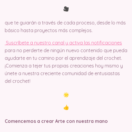
que te guiarán a través de cada proceso, desde lo más
básico hasta proyectos más complejos.
Suscríbete a nuestro canal y activa las notificaciones
para no perderte de ningún nuevo contenido que pueda
ayudarte en tu camino por el aprendizaje del crochet.
¡Comienza a tejer tus propias creaciones hoy mismo y
únete a nuestra creciente comunidad de entusiastas
del crochet!
Comencemos a crear Arte con nuestra mano