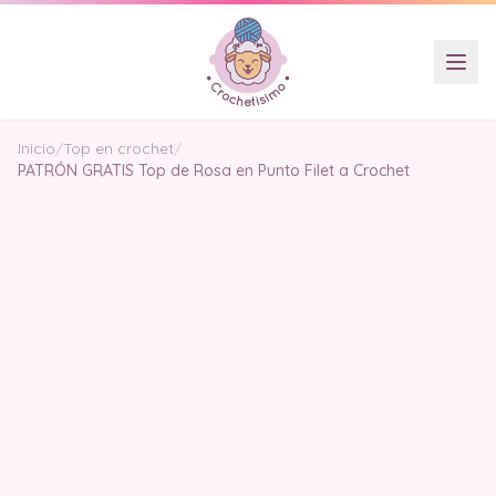
Inicio
/
Top en crochet
/
PATRÓN GRATIS Top de Rosa en Punto Filet a Crochet