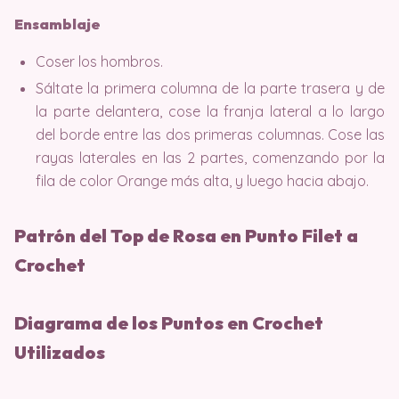
Ensamblaje
Coser los hombros.
Sáltate la primera columna de la parte trasera y de
la parte delantera, cose la franja lateral a lo largo
del borde entre las dos primeras columnas. Cose las
rayas laterales en las 2 partes, comenzando por la
fila de color Orange más alta, y luego hacia abajo.
Patrón del Top de Rosa en Punto Filet a
Crochet
Diagrama de los Puntos en Crochet
Utilizados