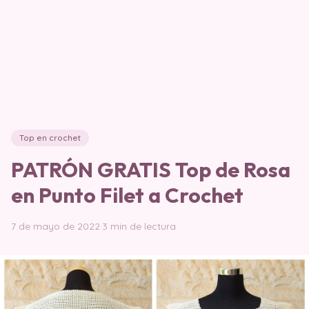
Top en crochet
PATRÓN GRATIS Top de Rosa
en Punto Filet a Crochet
7 de mayo de 2022
·
3 min de lectura