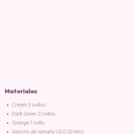
Materiales
Cream 2 ovillos
Dark Green 2 ovillos
Orange 1 ovillo.
Gancho de tamaño US D (3 mm).