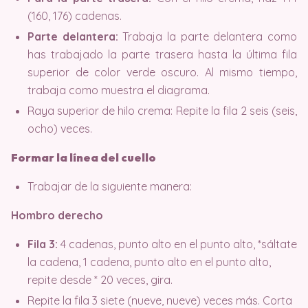
(160, 176) cadenas.
Parte delantera:
Trabaja la parte delantera como
has trabajado la parte trasera hasta la última fila
superior de color verde oscuro. Al mismo tiempo,
trabaja como muestra el diagrama.
Raya superior de hilo crema: Repite la fila 2 seis (seis,
ocho) veces.
Formar la línea del cuello
Trabajar de la siguiente manera:
Hombro derecho
Fila 3:
4 cadenas, punto alto en el punto alto, *sáltate
la cadena, 1 cadena, punto alto en el punto alto,
repite desde * 20 veces, gira.
Repite la fila 3 siete (nueve, nueve) veces más. Corta