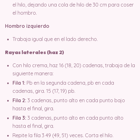
el hilo, dejando una cola de hilo de 30 cm para coser
el hombro.
Hombro izquierdo
Trabaja igual que en el lado derecho.
Rayas laterales (haz 2)
Con hilo crema, haz 16 (18, 20) cadenas, trabaja de la
siguiente manera:
Fila 1:
Pb en la segunda cadena, pb en cada
cadenas, gira. 15 (17, 19) pb.
Fila 2:
3 cadenas, punto alto en cada punto bajo
hasta el final, gira.
Fila 3:
3 cadenas, punto alto en cada punto alto
hasta el final, gira.
Repite la fila 3 49 (49, 51) veces. Corta el hilo.