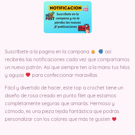
Suscríbete a la pagina en la campana
así
recibiréis las notificaciones cada vez que compartamos
un nuevo patrón. Así que siempre ten a la mano tus hilos
y agujas
para confeccionar maravillas.
Fácil y divertido de hacer, este top a crochet tiene un
diseño de rosa creado en punto filet que estamos
completamente seguras que amarás. Hermoso y
cómodo, es una pieza tejida fantástica que podrás
personalizar con los colores que más te gusten