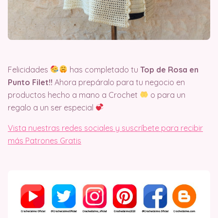
Felicidades
has completado tu
Top de Rosa en
Punto Filet!!
Ahora prepáralo para tu negocio en
productos hecho a mano a Crochet
o para un
regalo a un ser especial
Vista nuestras redes sociales y suscríbete para recibir
más Patrones Gratis