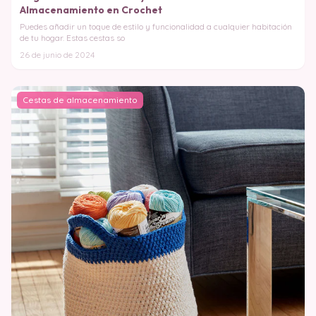
Almacenamiento en Crochet
Puedes añadir un toque de estilo y funcionalidad a cualquier habitación
de tu hogar. Estas cestas so
26 de junio de 2024
Cestas de almacenamiento