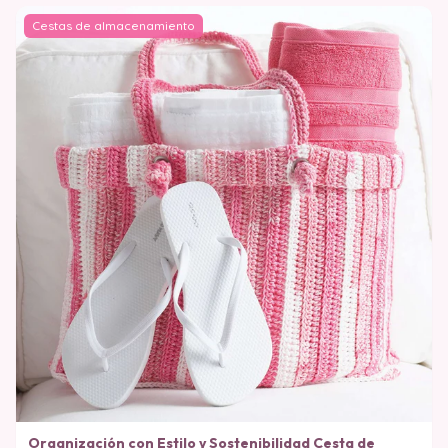
Cestas de almacenamiento
Organización con Estilo y Sostenibilidad Cesta de