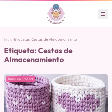
Inicio
/
Etiquetas
/
Cestas de Almacenamiento
Etiqueta:
Cestas de
Almacenamiento
Bolsa en Crochet