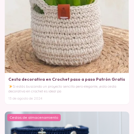
Cesta decorativa en Crochet paso a paso Patrón Gratis
Si estás buscando un proyecto sencillo pero elegante, ¡esta cesta
decorativa en crochet es ideal pa
13 de agosto de 2024
Cestas de almacenamiento