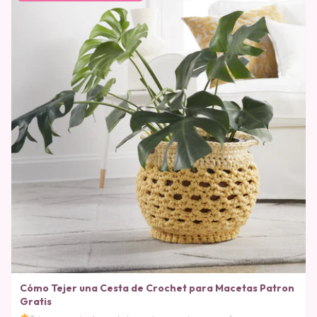
Cómo Tejer una Cesta de Crochet para Macetas Patron
Gratis