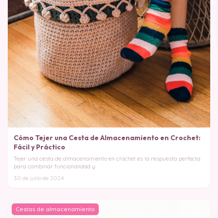
Cómo Tejer una Cesta de Almacenamiento en Crochet:
Fácil y Práctico
Tejer una cesta de almacenamiento en crochet es la respuesta perfecta
para combinar funcionalidad y
30 de julio de 2024
Cestas de almacenamiento