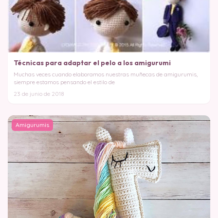
Técnicas para adaptar el pelo a los amigurumi
Muchas veces cuando elaboramos nuestras muñecas de amigurumis,
siempre estamos pensando el estilo de
23 de junio de 2018
Amigurumis