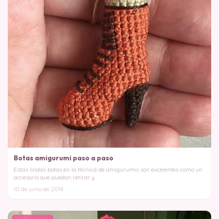
Botas amigurumi paso a paso
Estas lindas botas en la técnica de amigurumis son excelentes como un
accesorio que puedan retirar y
10 de junio de 2018