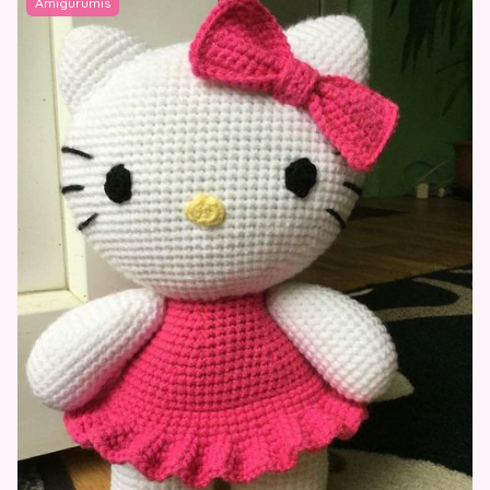
Amigurumis