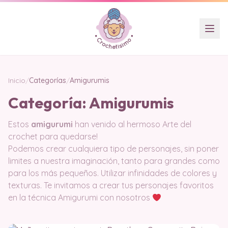
Inicio
/
Categorías
/
Amigurumis
Categoría:
Amigurumis
Estos
amigurumi
han venido al hermoso Arte del
crochet para quedarse!
Podemos crear cualquiera tipo de personajes, sin poner
limites a nuestra imaginación, tanto para grandes como
para los más pequeños. Utilizar infinidades de colores y
texturas. Te invitamos a crear tus personajes favoritos
en la técnica Amigurumi con nosotros